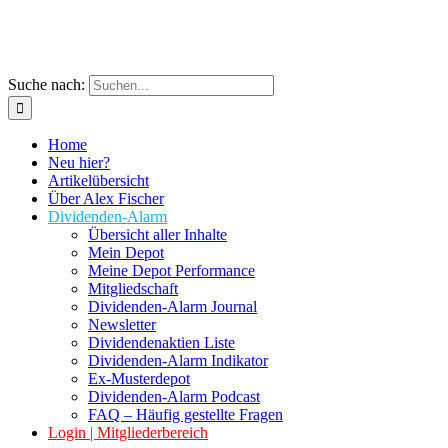
Suche nach:
Home
Neu hier?
Artikelübersicht
Über Alex Fischer
Dividenden-Alarm
Übersicht aller Inhalte
Mein Depot
Meine Depot Performance
Mitgliedschaft
Dividenden-Alarm Journal
Newsletter
Dividendenaktien Liste
Dividenden-Alarm Indikator
Ex-Musterdepot
Dividenden-Alarm Podcast
FAQ – Häufig gestellte Fragen
Login | Mitgliederbereich