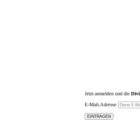
Jetzt anmelden und die
Div
E-Mail-Adresse: