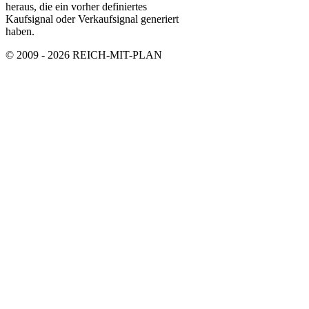
heraus, die ein vorher definiertes
Kaufsignal oder Verkaufsignal generiert
haben.
© 2009 - 2026 REICH-MIT-PLAN