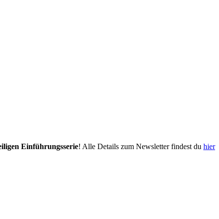
eiligen Einführungsserie
! Alle Details zum Newsletter findest du
hier