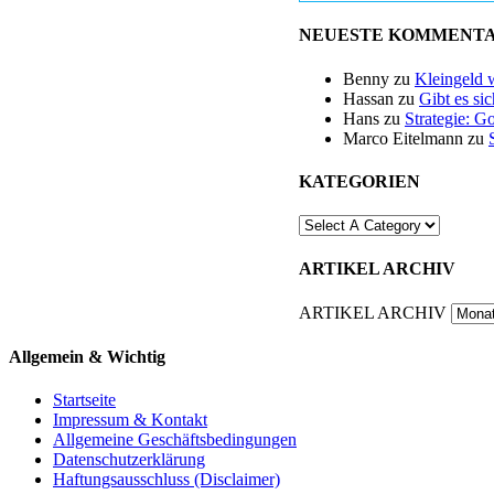
NEUESTE KOMMENT
Benny
zu
Kleingeld 
Hassan
zu
Gibt es si
Hans
zu
Strategie: G
Marco Eitelmann
zu
KATEGORIEN
ARTIKEL ARCHIV
ARTIKEL ARCHIV
Allgemein & Wichtig
Startseite
Impressum & Kontakt
Allgemeine Geschäftsbedingungen
Datenschutzerklärung
Haftungsausschluss (Disclaimer)