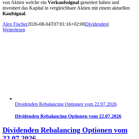
von Aktien welche ein
Verkaufssignal
generiert haben und
investiert das Kapital in vergleichbare Aktien mit einem aktuellen
Kaufsignal
.
Alex Fischer
2026-08-04T07:01:16+02:00
Dividenden
|
Weiterlesen
Dividenden Rebalancing Optionen vom 22.07.2026
Dividenden Rebalancing Optionen vom 22.07.2026
Dividenden Rebalancing Optionen vom
22.07.2026