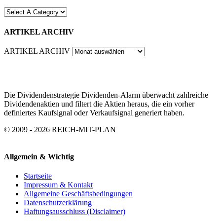
ARTIKEL ARCHIV
ARTIKEL ARCHIV
Die Dividendenstrategie Dividenden-Alarm überwacht zahlreiche
Dividendenaktien und filtert die Aktien heraus, die ein vorher
definiertes Kaufsignal oder Verkaufsignal generiert haben.
© 2009 - 2026 REICH-MIT-PLAN
Allgemein & Wichtig
Startseite
Impressum & Kontakt
Allgemeine Geschäftsbedingungen
Datenschutzerklärung
Haftungsausschluss (Disclaimer)