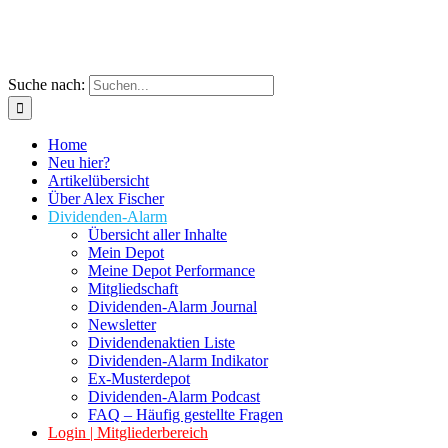
Suche nach:
Home
Neu hier?
Artikelübersicht
Über Alex Fischer
Dividenden-Alarm
Übersicht aller Inhalte
Mein Depot
Meine Depot Performance
Mitgliedschaft
Dividenden-Alarm Journal
Newsletter
Dividendenaktien Liste
Dividenden-Alarm Indikator
Ex-Musterdepot
Dividenden-Alarm Podcast
FAQ – Häufig gestellte Fragen
Login | Mitgliederbereich