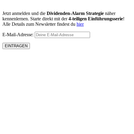
Jetzt anmelden und die
Dividenden-Alarm Strategie
näher
kennenlernen. Starte direkt mit der
4-teiligen Einführungsserie
!
Alle Details zum Newsletter findest du
hier
E-Mail-Adresse: