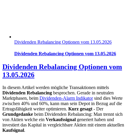
Dividenden Rebalancing Optionen vom 13.05.2026
Dividenden Rebalancing Optionen vom 13.05.2026
Dividenden Rebalancing Optionen vom
13.05.2026
In diesem Artikel werden mögliche Transaktionen mittels
Dividenden Rebalancing
besprochen. Gerade in neutralen
Marktphasen, beim
Dividenden-Alarm Indikator
sind dies Werte
zwischen 40% und 60%, kann man sein Depot in Bezug auf die
Ertragsfähigkeit weiter optimieren.
Kurz gesagt
- Der
Grundgedanke
beim Dividenden Rebalancing: Man trennt sich
von Aktien welche ein
Verkaufssignal
generiert haben und
investiert das Kapital in vergleichbare Aktien mit einem aktuellen
Kaufsignal
.