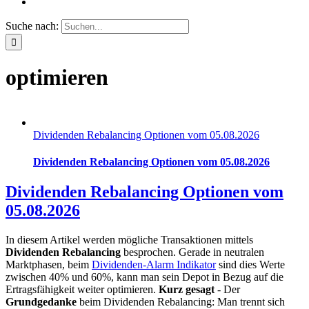
Suche nach:
optimieren
Dividenden Rebalancing Optionen vom 05.08.2026
Dividenden Rebalancing Optionen vom 05.08.2026
Dividenden Rebalancing Optionen vom
05.08.2026
In diesem Artikel werden mögliche Transaktionen mittels
Dividenden Rebalancing
besprochen. Gerade in neutralen
Marktphasen, beim
Dividenden-Alarm Indikator
sind dies Werte
zwischen 40% und 60%, kann man sein Depot in Bezug auf die
Ertragsfähigkeit weiter optimieren.
Kurz gesagt
- Der
Grundgedanke
beim Dividenden Rebalancing: Man trennt sich