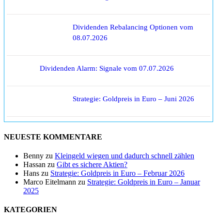
Dividenden Rebalancing Optionen vom
08.07.2026
Dividenden Alarm: Signale vom 07.07.2026
Strategie: Goldpreis in Euro – Juni 2026
NEUESTE KOMMENTARE
Benny
zu
Kleingeld wiegen und dadurch schnell zählen
Hassan
zu
Gibt es sichere Aktien?
Hans
zu
Strategie: Goldpreis in Euro – Februar 2026
Marco Eitelmann
zu
Strategie: Goldpreis in Euro – Januar
2025
KATEGORIEN