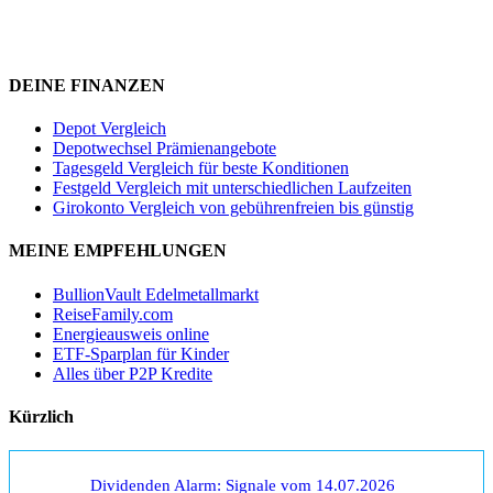
DEINE FINANZEN
Depot Vergleich
Depotwechsel Prämienangebote
Tagesgeld Vergleich für beste Konditionen
Festgeld Vergleich mit unterschiedlichen Laufzeiten
Girokonto Vergleich von gebührenfreien bis günstig
MEINE EMPFEHLUNGEN
BullionVault Edelmetallmarkt
ReiseFamily.com
Energieausweis online
ETF-Sparplan für Kinder
Alles über P2P Kredite
Kürzlich
Dividenden Alarm: Signale vom 14.07.2026