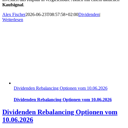
Kaufsignal
.
Alex Fischer
2026-06-23T08:57:58+02:00
Dividenden
|
Weiterlesen
Dividenden Rebalancing Optionen vom 10.06.2026
Dividenden Rebalancing Optionen vom 10.06.2026
Dividenden Rebalancing Optionen vom
10.06.2026