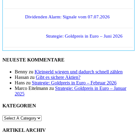
Dividenden Alarm: Signale vom 07.07.2026
Strategie: Goldpreis in Euro – Juni 2026
NEUESTE KOMMENTARE
Benny
zu
Kleingeld wiegen und dadurch schnell zählen
Hassan
zu
Gibt es sichere Aktien?
Hans
zu
Strategie: Goldpreis in Euro – Februar 2026
Marco Eitelmann
zu
Strategie: Goldpreis in Euro – Januar
2025
KATEGORIEN
ARTIKEL ARCHIV