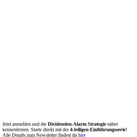
Jetzt anmelden und die
Dividenden-Alarm Strategie
näher
kennenlernen. Starte direkt mit der
4-teiligen Einführungsserie
!
Alle Details zum Newsletter findest du
hier