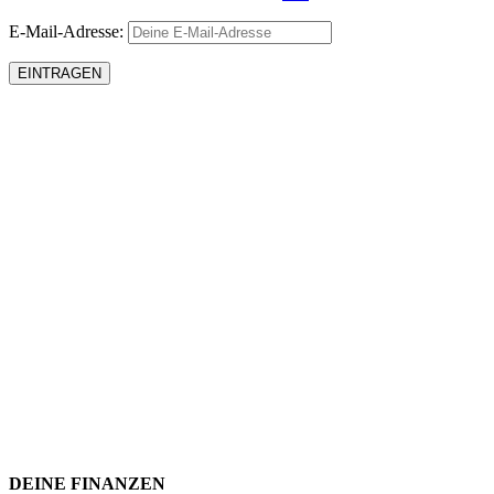
E-Mail-Adresse:
DEINE FINANZEN