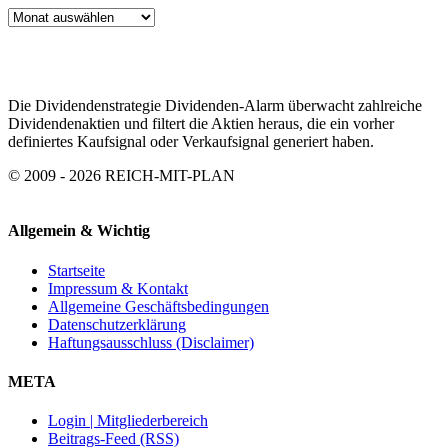
ARTIKEL
ARCHIV
Die Dividendenstrategie Dividenden-Alarm überwacht zahlreiche
Dividendenaktien und filtert die Aktien heraus, die ein vorher
definiertes Kaufsignal oder Verkaufsignal generiert haben.
© 2009 - 2026 REICH-MIT-PLAN
Allgemein & Wichtig
Startseite
Impressum & Kontakt
Allgemeine Geschäftsbedingungen
Datenschutzerklärung
Haftungsausschluss (Disclaimer)
META
Login | Mitgliederbereich
Beitrags-Feed (RSS)