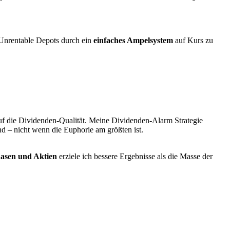
: Unrentable Depots durch ein
einfaches Ampelsystem
auf Kurs zu
auf die Dividenden-Qualität. Meine Dividenden-Alarm Strategie
ind – nicht wenn die Euphorie am größten ist.
asen und Aktien
erziele ich bessere Ergebnisse als die Masse der