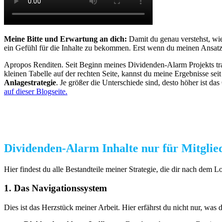
Meine Bitte und Erwartung an dich:
Damit du genau verstehst, wie 
ein Gefühl für die Inhalte zu bekommen. Erst wenn du meinen Ansatz 
Apropos Renditen. Seit Beginn meines Dividenden-Alarm Projekts tra
kleinen Tabelle auf der rechten Seite, kannst du meine Ergebnisse s
Anlagestrategie
. Je größer die Unterschiede sind, desto höher ist d
auf dieser Blogseite.
Dividenden-Alarm Inhalte nur für Mitglie
Hier findest du alle Bestandteile meiner Strategie, die dir nach dem L
1. Das Navigationssystem
Dies ist das Herzstück meiner Arbeit. Hier erfährst du nicht nur, was d