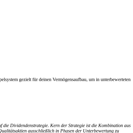
elsystem gezielt für deinen Vermögensaufbau, um in unterbewerteten
uf die Dividendenstrategie. Kern der Strategie ist die Kombination aus
 Qualitätsaktien ausschließlich in Phasen der Unterbewertung zu