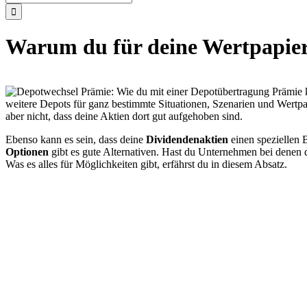
nach:
Warum du für deine Wertpapiere
weitere Depots für ganz bestimmte Situationen, Szenarien und Wertpap
aber nicht, dass deine Aktien dort gut aufgehoben sind.
Ebenso kann es sein, dass deine
Dividendenaktien
einen speziellen 
Optionen
gibt es gute Alternativen. Hast du Unternehmen bei denen 
Was es alles für Möglichkeiten gibt, erfährst du in diesem Absatz.