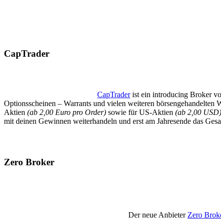
CapTrader
CapTrader
ist ein introducing Broker v
Optionsscheinen – Warrants und vielen weiteren börsengehandelten 
Aktien
(ab 2,00 Euro pro Order)
sowie für US-Aktien
(ab 2,00 USD
mit deinen Gewinnen weiterhandeln und erst am Jahresende das Gesam
Zero Broker
Der neue Anbieter
Zero Brok