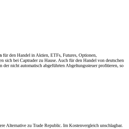
n
für den Handel in Aktien, ETFs, Futures, Optionen,
en sich bei Captrader zu Hause. Auch für den Handel von deutschen
der nicht automatisch abgeführten Abgeltungssteuer profitieren, so
sere Alternative zu Trade Republic. Im Kostenvergleich unschlagbar.