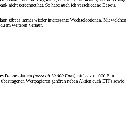
bank nicht gerechnet hat. So habe auch ich verschiedene Depots,
dann gibt es immer wieder interessante Wechseloptionen. Mit welchen
du im weiteren Verlauf.
 des Depotvolumen
(meist ab 10.000 Euro)
mit bis zu 1.000 Euro
 zu übertragenen Wertpapieren gehören neben Aktien auch ETFs sowie