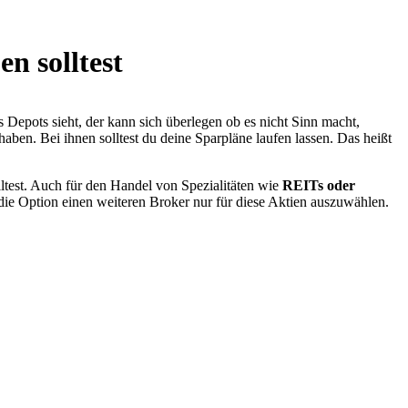
n solltest
Depots sieht, der kann sich überlegen ob es nicht Sinn macht,
haben. Bei ihnen solltest du deine Sparpläne laufen lassen. Das heißt
ltest. Auch für den Handel von Spezialitäten wie
REITs oder
 die Option einen weiteren Broker nur für diese Aktien auszuwählen.