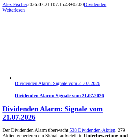
Alex Fischer
2026-07-21T07:15:43+02:00
Dividenden
|
Weiterlesen
Dividenden Alarm: Signale vom 21.07.2026
Dividenden Alarm: Signale vom 21.07.2026
Dividenden Alarm: Signale vom
21.07.2026
Der Dividenden Alarm überwacht
538 Dividenden-Aktien
. 279
Aktien generieren ein Signal, aufgeteilt in
Unterbewertung und