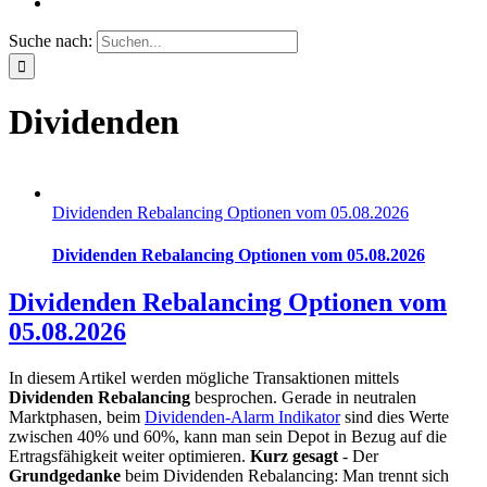
Suche nach:
Dividenden
Dividenden Rebalancing Optionen vom 05.08.2026
Dividenden Rebalancing Optionen vom 05.08.2026
Dividenden Rebalancing Optionen vom
05.08.2026
In diesem Artikel werden mögliche Transaktionen mittels
Dividenden Rebalancing
besprochen. Gerade in neutralen
Marktphasen, beim
Dividenden-Alarm Indikator
sind dies Werte
zwischen 40% und 60%, kann man sein Depot in Bezug auf die
Ertragsfähigkeit weiter optimieren.
Kurz gesagt
- Der
Grundgedanke
beim Dividenden Rebalancing: Man trennt sich