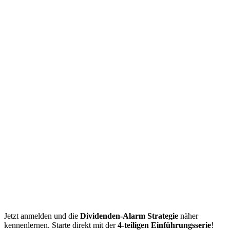
Jetzt anmelden und die
Dividenden-Alarm Strategie
näher
kennenlernen. Starte direkt mit der
4-teiligen Einführungsserie
!