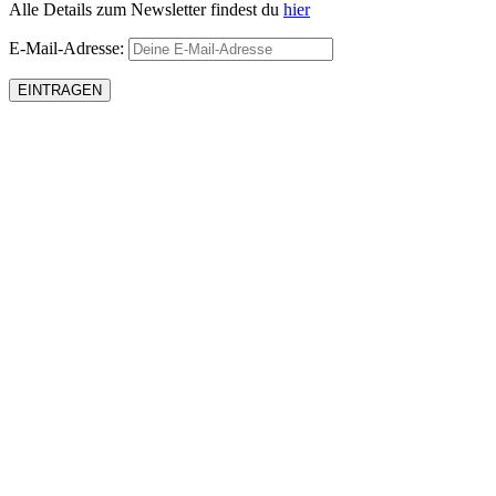
Alle Details zum Newsletter findest du
hier
E-Mail-Adresse: