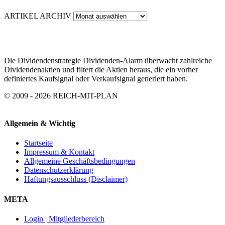
ARTIKEL ARCHIV
Die Dividendenstrategie Dividenden-Alarm überwacht zahlreiche
Dividendenaktien und filtert die Aktien heraus, die ein vorher
definiertes Kaufsignal oder Verkaufsignal generiert haben.
© 2009 - 2026 REICH-MIT-PLAN
Allgemein & Wichtig
Startseite
Impressum & Kontakt
Allgemeine Geschäftsbedingungen
Datenschutzerklärung
Haftungsausschluss (Disclaimer)
META
Login | Mitgliederbereich