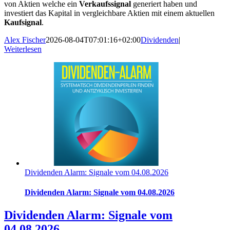
von Aktien welche ein
Verkaufssignal
generiert haben und
investiert das Kapital in vergleichbare Aktien mit einem aktuellen
Kaufsignal
.
Alex Fischer
2026-08-04T07:01:16+02:00
Dividenden
|
Weiterlesen
Dividenden Alarm: Signale vom 04.08.2026
Dividenden Alarm: Signale vom 04.08.2026
Dividenden Alarm: Signale vom
04.08.2026