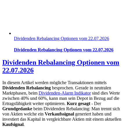
Dividenden Rebalancing Optionen vom 22.07.2026
Dividenden Rebalancing Optionen vom 22.07.2026
Dividenden Rebalancing Optionen vom
22.07.2026
In diesem Artikel werden mögliche Transaktionen mittels
Dividenden Rebalancing
besprochen. Gerade in neutralen
Marktphasen, beim
Dividenden-Alarm Indikator
sind dies Werte
zwischen 40% und 60%, kann man sein Depot in Bezug auf die
Ertragsfähigkeit weiter optimieren.
Kurz gesagt
- Der
Grundgedanke
beim Dividenden Rebalancing: Man trennt sich
von Aktien welche ein
Verkaufssignal
generiert haben und
investiert das Kapital in vergleichbare Aktien mit einem aktuellen
Kaufsignal
.