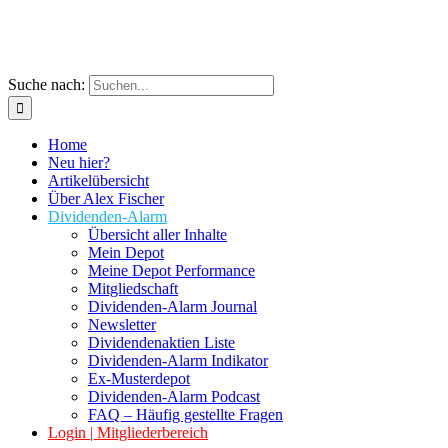
Suche nach:
Home
Neu hier?
Artikelübersicht
Über Alex Fischer
Dividenden-Alarm
Übersicht aller Inhalte
Mein Depot
Meine Depot Performance
Mitgliedschaft
Dividenden-Alarm Journal
Newsletter
Dividendenaktien Liste
Dividenden-Alarm Indikator
Ex-Musterdepot
Dividenden-Alarm Podcast
FAQ – Häufig gestellte Fragen
Login | Mitgliederbereich