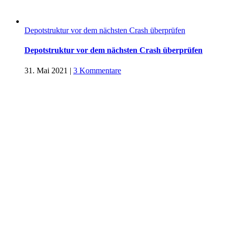
Depotstruktur vor dem nächsten Crash überprüfen
Depotstruktur vor dem nächsten Crash überprüfen
31. Mai 2021
|
3 Kommentare