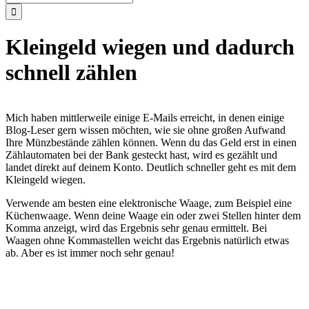
nach:
Kleingeld wiegen und dadurch
schnell zählen
Mich haben mittlerweile einige E-Mails erreicht, in denen einige
Blog-Leser gern wissen möchten, wie sie ohne großen Aufwand
Ihre Münzbestände zählen können. Wenn du das Geld erst in einen
Zählautomaten bei der Bank gesteckt hast, wird es gezählt und
landet direkt auf deinem Konto. Deutlich schneller geht es mit dem
Kleingeld wiegen.
Verwende am besten eine elektronische Waage, zum Beispiel eine
Küchenwaage. Wenn deine Waage ein oder zwei Stellen hinter dem
Komma anzeigt, wird das Ergebnis sehr genau ermittelt. Bei
Waagen ohne Kommastellen weicht das Ergebnis natürlich etwas
ab. Aber es ist immer noch sehr genau!