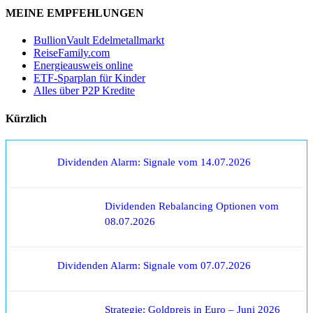
MEINE EMPFEHLUNGEN
BullionVault Edelmetallmarkt
ReiseFamily.com
Energieausweis online
ETF-Sparplan für Kinder
Alles über P2P Kredite
Kürzlich
Dividenden Alarm: Signale vom 14.07.2026
Dividenden Rebalancing Optionen vom
08.07.2026
Dividenden Alarm: Signale vom 07.07.2026
Strategie: Goldpreis in Euro – Juni 2026