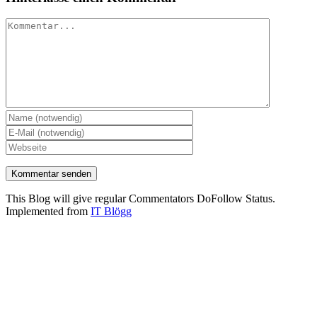
Kommentar
This Blog will give regular Commentators DoFollow Status.
Implemented from
IT Blögg