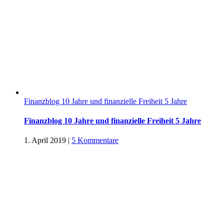
Finanzblog 10 Jahre und finanzielle Freiheit 5 Jahre
Finanzblog 10 Jahre und finanzielle Freiheit 5 Jahre
1. April 2019
|
5 Kommentare