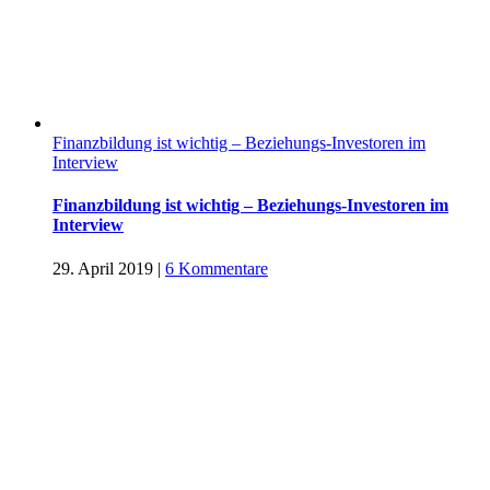
Finanzbildung ist wichtig – Beziehungs-Investoren im
Interview
Finanzbildung ist wichtig – Beziehungs-Investoren im
Interview
29. April 2019
|
6 Kommentare