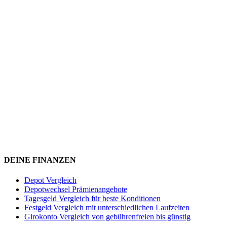
DEINE FINANZEN
Depot Vergleich
Depotwechsel Prämienangebote
Tagesgeld Vergleich für beste Konditionen
Festgeld Vergleich mit unterschiedlichen Laufzeiten
Girokonto Vergleich von gebührenfreien bis günstig