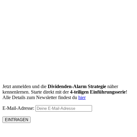
Jetzt anmelden und die
Dividenden-Alarm Strategie
näher
kennenlernen. Starte direkt mit der
4-teiligen Einführungsserie
!
Alle Details zum Newsletter findest du
hier
E-Mail-Adresse: