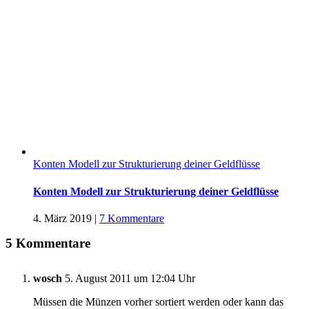
Konten Modell zur Strukturierung deiner Geldflüsse
Konten Modell zur Strukturierung deiner Geldflüsse
4. März 2019
|
7 Kommentare
5 Kommentare
wosch
5. August 2011 um 12:04 Uhr
Müssen die Münzen vorher sortiert werden oder kann das