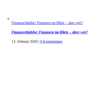
Finanzschlabbe: Finanzen im Blick – aber wie?
Finanzschlabbe: Finanzen im Blick – aber wie?
13. Februar 2020
|
0 Kommentare