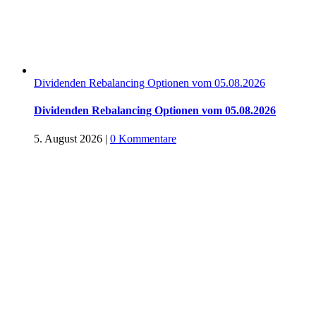
Dividenden Rebalancing Optionen vom 05.08.2026
Dividenden Rebalancing Optionen vom 05.08.2026
5. August 2026
|
0 Kommentare