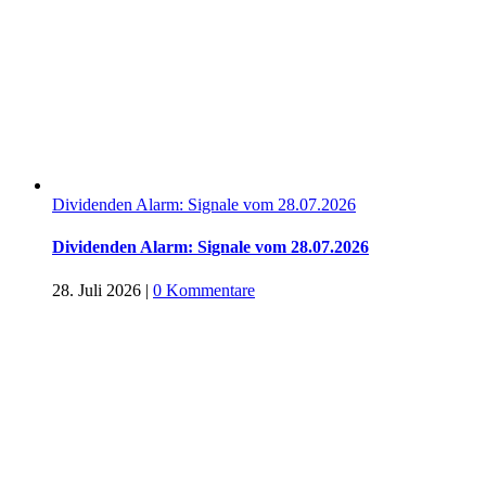
Dividenden Alarm: Signale vom 28.07.2026
Dividenden Alarm: Signale vom 28.07.2026
28. Juli 2026
|
0 Kommentare