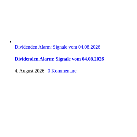
Dividenden Alarm: Signale vom 04.08.2026
Dividenden Alarm: Signale vom 04.08.2026
4. August 2026
|
0 Kommentare