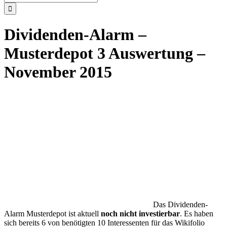
nach:
Dividenden-Alarm –
Musterdepot 3 Auswertung –
November 2015
Das Dividenden-
Alarm Musterdepot ist aktuell
noch nicht investierbar
. Es haben
sich bereits 6 von benötigten 10 Interessenten für das Wikifolio