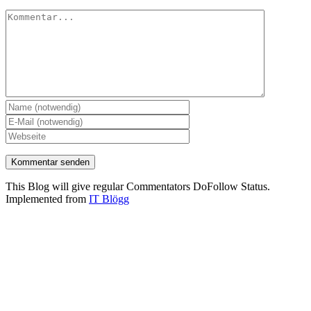
Kommentar
This Blog will give regular Commentators DoFollow Status.
Implemented from
IT Blögg