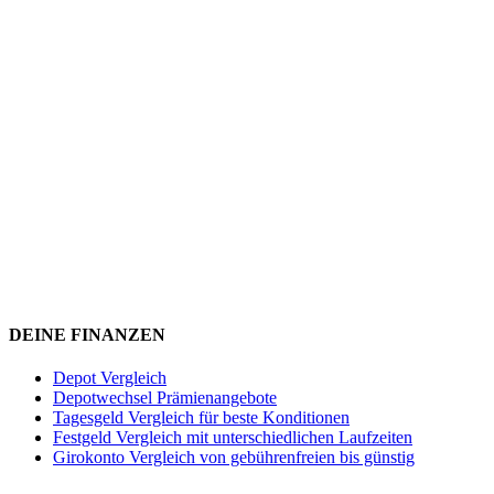
DEINE FINANZEN
Depot Vergleich
Depotwechsel Prämienangebote
Tagesgeld Vergleich für beste Konditionen
Festgeld Vergleich mit unterschiedlichen Laufzeiten
Girokonto Vergleich von gebührenfreien bis günstig