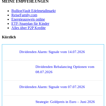
MEINE EMPFEHLUNGEN
BullionVault Edelmetallmarkt
ReiseFamily.com
Energieausweis online
ETF-Sparplan für Kinder
Alles über P2P Kredite
Kürzlich
Dividenden Alarm: Signale vom 14.07.2026
Dividenden Rebalancing Optionen vom
08.07.2026
Dividenden Alarm: Signale vom 07.07.2026
Strategie: Goldpreis in Euro – Juni 2026