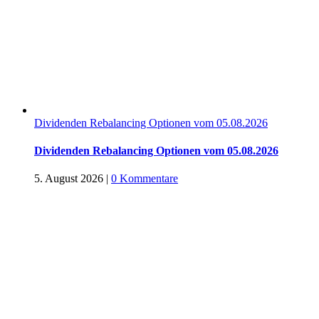
Dividenden Rebalancing Optionen vom 05.08.2026
Dividenden Rebalancing Optionen vom 05.08.2026
5. August 2026
|
0 Kommentare