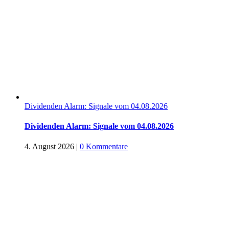
Dividenden Alarm: Signale vom 04.08.2026
Dividenden Alarm: Signale vom 04.08.2026
4. August 2026
|
0 Kommentare