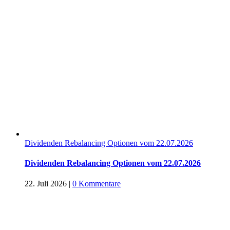
Dividenden Rebalancing Optionen vom 22.07.2026
Dividenden Rebalancing Optionen vom 22.07.2026
22. Juli 2026
|
0 Kommentare