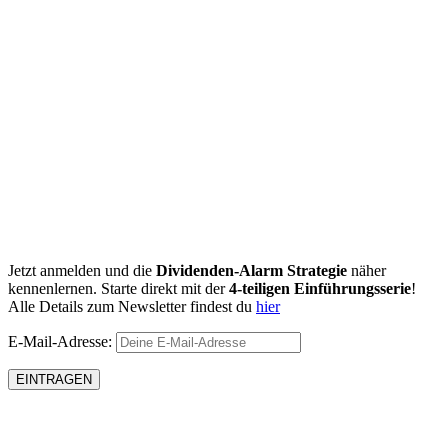
Jetzt anmelden und die
Dividenden-Alarm Strategie
näher
kennenlernen. Starte direkt mit der
4-teiligen Einführungsserie
!
Alle Details zum Newsletter findest du
hier
E-Mail-Adresse: