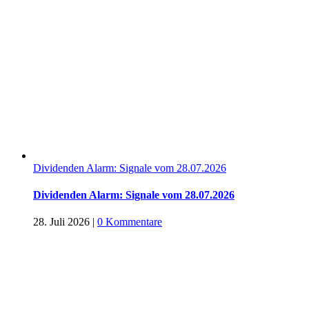
Dividenden Alarm: Signale vom 28.07.2026
Dividenden Alarm: Signale vom 28.07.2026
28. Juli 2026
|
0 Kommentare