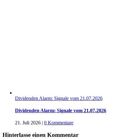
Dividenden Alarm: Signale vom 21.07.2026
Dividenden Alarm: Signale vom 21.07.2026
21. Juli 2026
|
0 Kommentare
Hinterlasse einen Kommentar