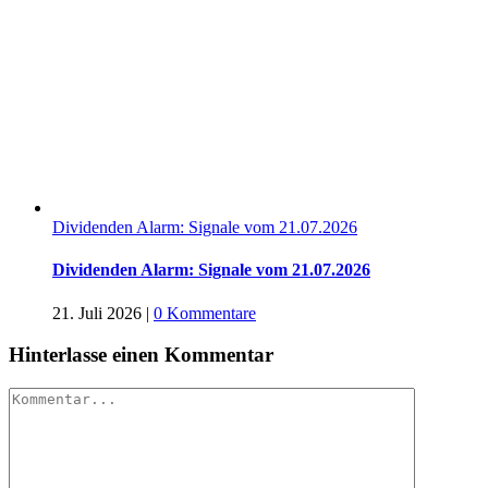
Dividenden Alarm: Signale vom 21.07.2026
Dividenden Alarm: Signale vom 21.07.2026
21. Juli 2026
|
0 Kommentare
Hinterlasse einen Kommentar
Kommentar