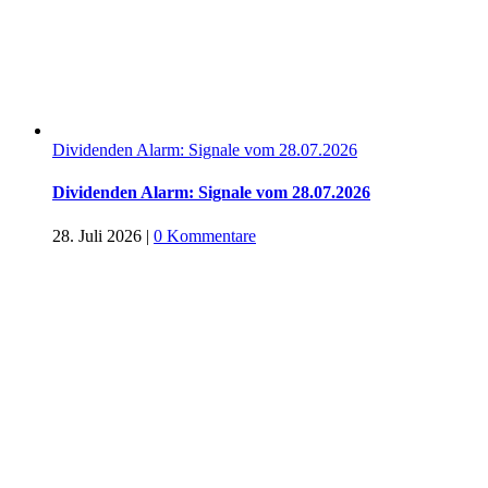
Dividenden Alarm: Signale vom 28.07.2026
Dividenden Alarm: Signale vom 28.07.2026
28. Juli 2026
|
0 Kommentare