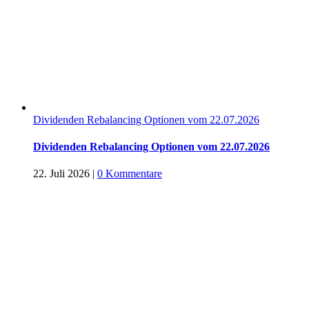
Dividenden Rebalancing Optionen vom 22.07.2026
Dividenden Rebalancing Optionen vom 22.07.2026
22. Juli 2026
|
0 Kommentare