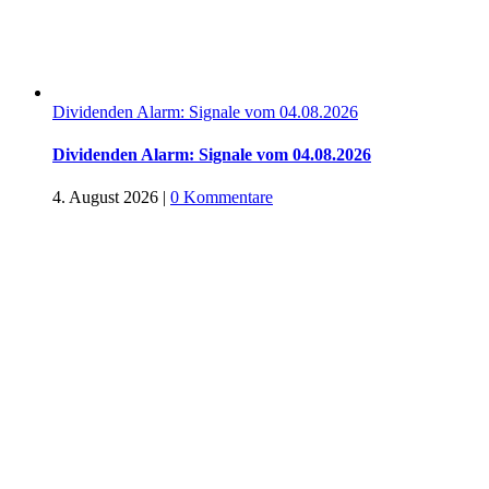
Dividenden Alarm: Signale vom 04.08.2026
Dividenden Alarm: Signale vom 04.08.2026
4. August 2026
|
0 Kommentare