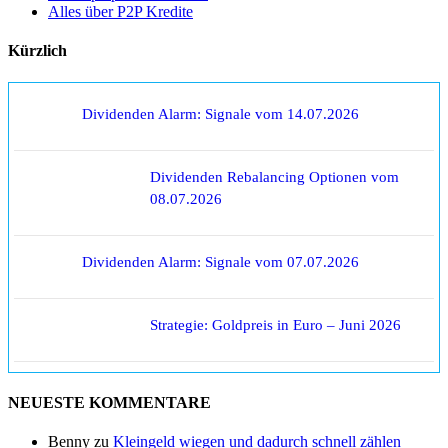
Alles über P2P Kredite
Kürzlich
Dividenden Alarm: Signale vom 14.07.2026
Dividenden Rebalancing Optionen vom
08.07.2026
Dividenden Alarm: Signale vom 07.07.2026
Strategie: Goldpreis in Euro – Juni 2026
NEUESTE KOMMENTARE
Benny
zu
Kleingeld wiegen und dadurch schnell zählen