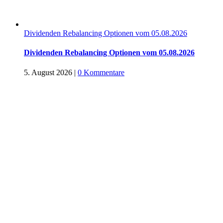
Dividenden Rebalancing Optionen vom 05.08.2026
Dividenden Rebalancing Optionen vom 05.08.2026
5. August 2026
|
0 Kommentare