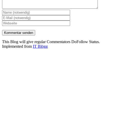
This Blog will give regular Commentators DoFollow Status.
Implemented from
IT Blögg