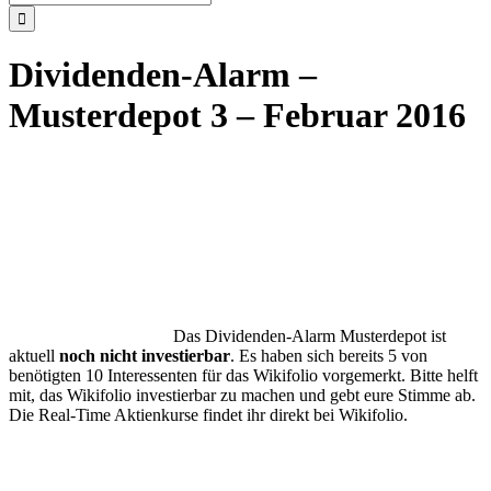
nach:
Dividenden-Alarm –
Musterdepot 3 – Februar 2016
Das Dividenden-Alarm Musterdepot ist
aktuell
noch nicht investierbar
. Es haben sich bereits 5 von
benötigten 10 Interessenten für das Wikifolio vorgemerkt. Bitte helft
mit, das Wikifolio investierbar zu machen und gebt eure Stimme ab.
Die Real-Time Aktienkurse findet ihr direkt bei Wikifolio.