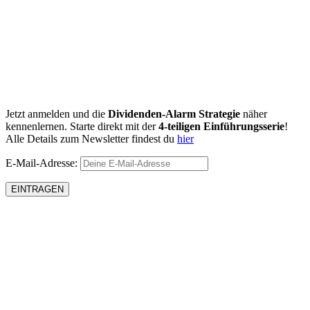
Jetzt anmelden und die
Dividenden-Alarm Strategie
näher
kennenlernen. Starte direkt mit der
4-teiligen Einführungsserie
!
Alle Details zum Newsletter findest du
hier
E-Mail-Adresse: