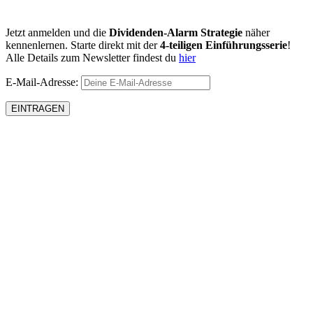
Jetzt anmelden und die
Dividenden-Alarm Strategie
näher
kennenlernen. Starte direkt mit der
4-teiligen Einführungsserie
!
Alle Details zum Newsletter findest du
hier
E-Mail-Adresse: