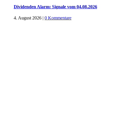
Dividenden Alarm: Signale vom 04.08.2026
4. August 2026
|
0 Kommentare