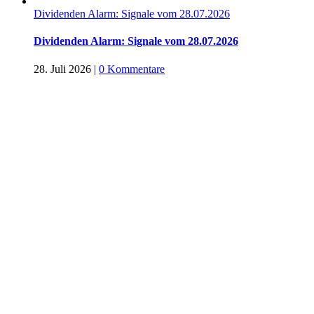
Dividenden Alarm: Signale vom 28.07.2026
Dividenden Alarm: Signale vom 28.07.2026
28. Juli 2026
|
0 Kommentare