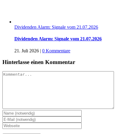
Dividenden Alarm: Signale vom 21.07.2026
Dividenden Alarm: Signale vom 21.07.2026
21. Juli 2026
|
0 Kommentare
Hinterlasse einen Kommentar
Kommentar