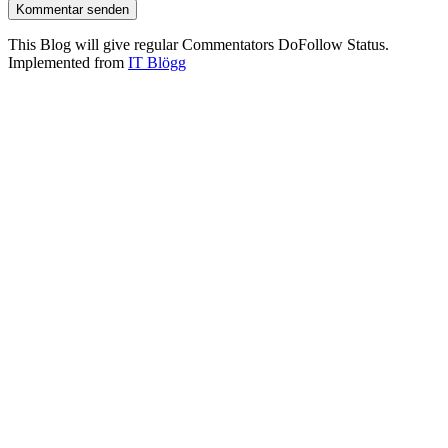
This Blog will give regular Commentators DoFollow Status.
Implemented from
IT Blögg