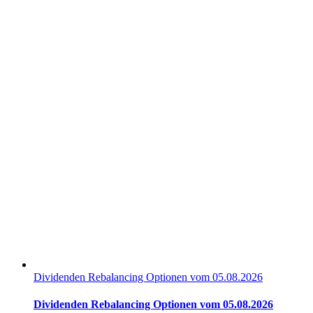
Dividenden Rebalancing Optionen vom 05.08.2026
Dividenden Rebalancing Optionen vom 05.08.2026