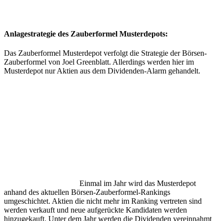
Anlagestrategie des Zauberformel Musterdepots:
Das Zauberformel Musterdepot verfolgt die Strategie der Börsen-
Zauberformel von Joel Greenblatt. Allerdings werden hier im
Musterdepot nur Aktien aus dem Dividenden-Alarm gehandelt.
Einmal im Jahr wird das Musterdepot
anhand des aktuellen Börsen-Zauberformel-Rankings
umgeschichtet. Aktien die nicht mehr im Ranking vertreten sind
werden verkauft und neue aufgerückte Kandidaten werden
hinzugekauft. Unter dem Jahr werden die Dividenden vereinnahmt