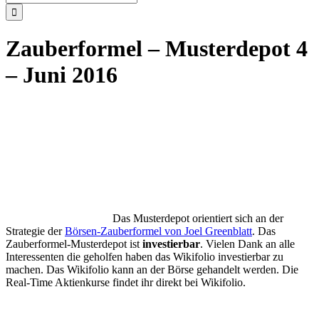
nach:
Zauberformel – Musterdepot 4
– Juni 2016
Das Musterdepot orientiert sich an der
Strategie der
Börsen-Zauberformel von Joel Greenblatt
. Das
Zauberformel-Musterdepot ist
investierbar
. Vielen Dank an alle
Interessenten die geholfen haben das Wikifolio investierbar zu
machen. Das Wikifolio kann an der Börse gehandelt werden. Die
Real-Time Aktienkurse findet ihr direkt bei Wikifolio.