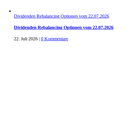
Dividenden Rebalancing Optionen vom 22.07.2026
Dividenden Rebalancing Optionen vom 22.07.2026
22. Juli 2026
|
0 Kommentare