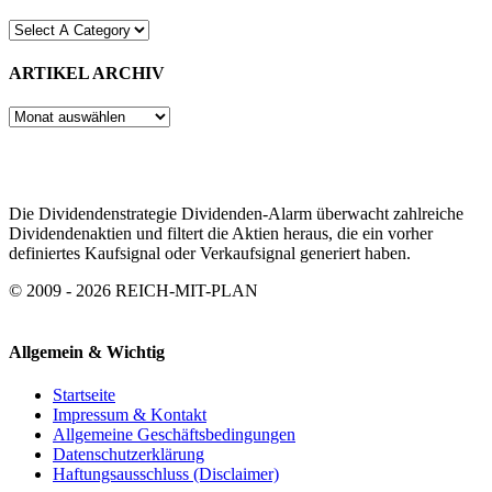
ARTIKEL ARCHIV
ARTIKEL
ARCHIV
Die Dividendenstrategie Dividenden-Alarm überwacht zahlreiche
Dividendenaktien und filtert die Aktien heraus, die ein vorher
definiertes Kaufsignal oder Verkaufsignal generiert haben.
© 2009 - 2026 REICH-MIT-PLAN
Allgemein & Wichtig
Startseite
Impressum & Kontakt
Allgemeine Geschäftsbedingungen
Datenschutzerklärung
Haftungsausschluss (Disclaimer)