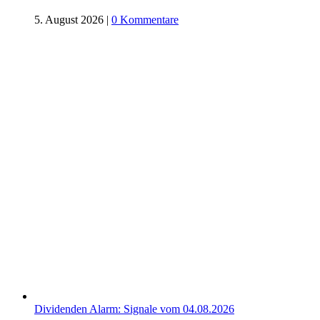
5. August 2026
|
0 Kommentare
Dividenden Alarm: Signale vom 04.08.2026