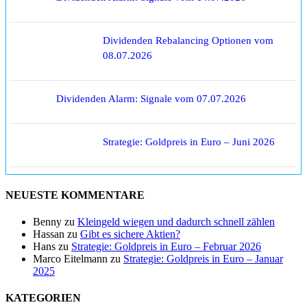
Dividenden Rebalancing Optionen vom
08.07.2026
Dividenden Alarm: Signale vom 07.07.2026
Strategie: Goldpreis in Euro – Juni 2026
NEUESTE KOMMENTARE
Benny
zu
Kleingeld wiegen und dadurch schnell zählen
Hassan
zu
Gibt es sichere Aktien?
Hans
zu
Strategie: Goldpreis in Euro – Februar 2026
Marco Eitelmann
zu
Strategie: Goldpreis in Euro – Januar
2025
KATEGORIEN