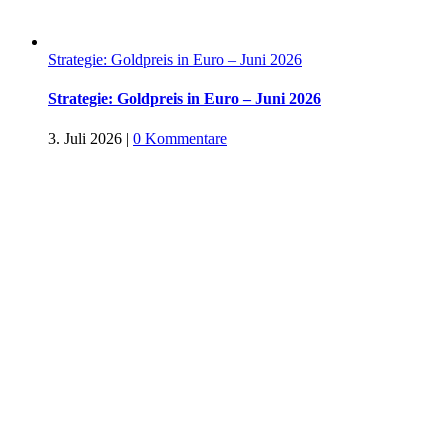
Strategie: Goldpreis in Euro – Juni 2026
Strategie: Goldpreis in Euro – Juni 2026
3. Juli 2026
|
0 Kommentare