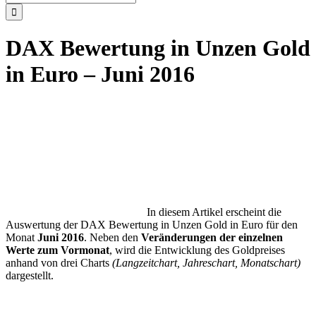
nach:
DAX Bewertung in Unzen Gold
in Euro – Juni 2016
In diesem Artikel erscheint die
Auswertung der DAX Bewertung in Unzen Gold in Euro für den
Monat
Juni 2016
. Neben den
Veränderungen der einzelnen
Werte zum Vormonat
, wird die Entwicklung des Goldpreises
anhand von drei Charts
(Langzeitchart, Jahreschart, Monatschart)
dargestellt.