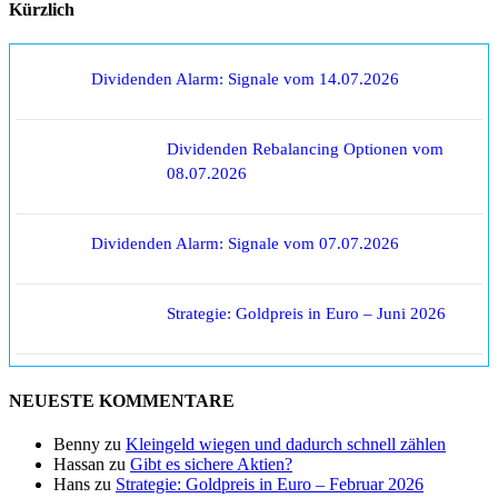
Kürzlich
Dividenden Alarm: Signale vom 14.07.2026
Dividenden Rebalancing Optionen vom
08.07.2026
Dividenden Alarm: Signale vom 07.07.2026
Strategie: Goldpreis in Euro – Juni 2026
NEUESTE KOMMENTARE
Benny
zu
Kleingeld wiegen und dadurch schnell zählen
Hassan
zu
Gibt es sichere Aktien?
Hans
zu
Strategie: Goldpreis in Euro – Februar 2026