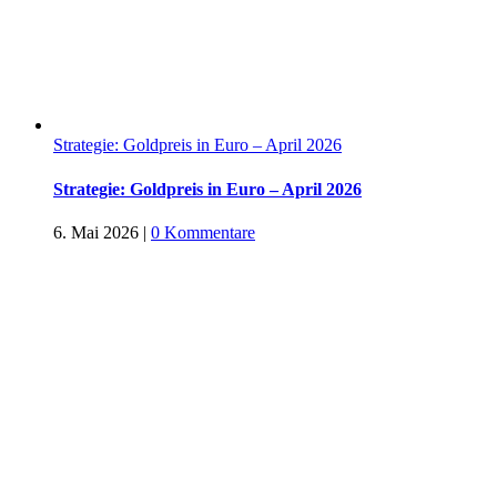
Strategie: Goldpreis in Euro – April 2026
Strategie: Goldpreis in Euro – April 2026
6. Mai 2026
|
0 Kommentare