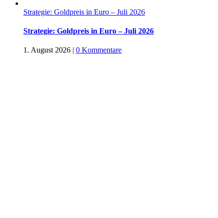
Strategie: Goldpreis in Euro – Juli 2026
Strategie: Goldpreis in Euro – Juli 2026
1. August 2026
|
0 Kommentare