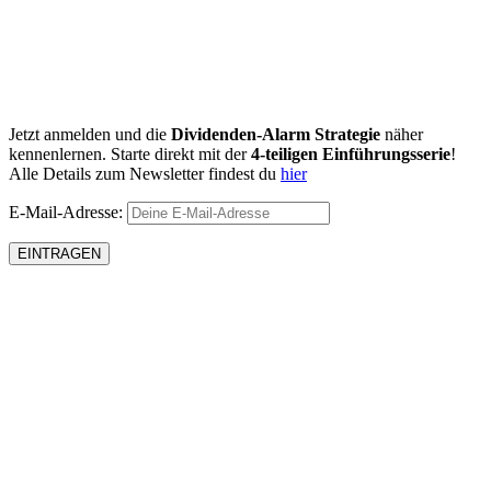
Jetzt anmelden und die
Dividenden-Alarm Strategie
näher
kennenlernen. Starte direkt mit der
4-teiligen Einführungsserie
!
Alle Details zum Newsletter findest du
hier
E-Mail-Adresse: