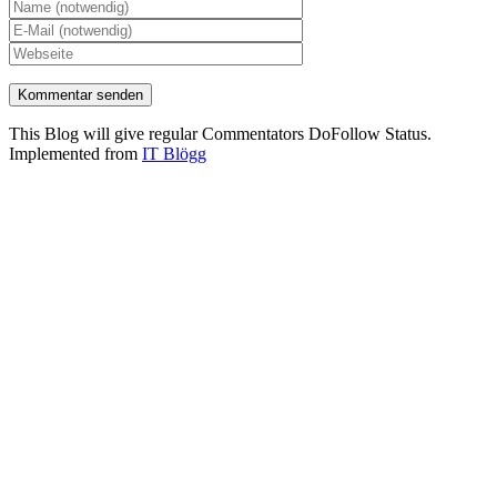
This Blog will give regular Commentators DoFollow Status.
Implemented from
IT Blögg