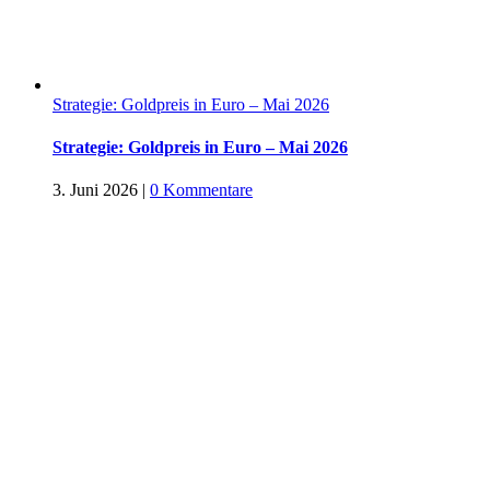
Strategie: Goldpreis in Euro – Mai 2026
Strategie: Goldpreis in Euro – Mai 2026
3. Juni 2026
|
0 Kommentare