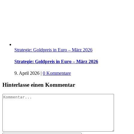
Strategie: Goldpreis in Euro – März 2026
Strategie: Goldpreis in Euro – März 2026
9. April 2026
|
0 Kommentare
Hinterlasse einen Kommentar
Kommentar