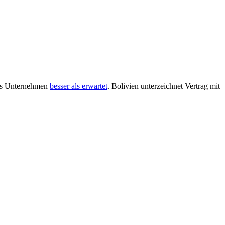
 das Unternehmen
besser als erwartet
. Bolivien unterzeichnet Vertrag mit