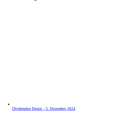
Mail
Dividenden Depot – 5. Dezember 2024