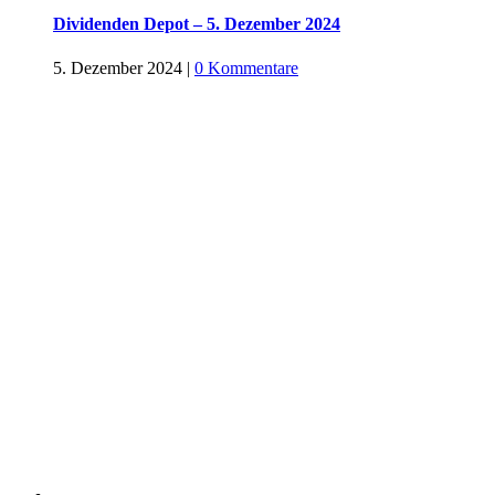
Dividenden Depot – 5. Dezember 2024
5. Dezember 2024
|
0 Kommentare