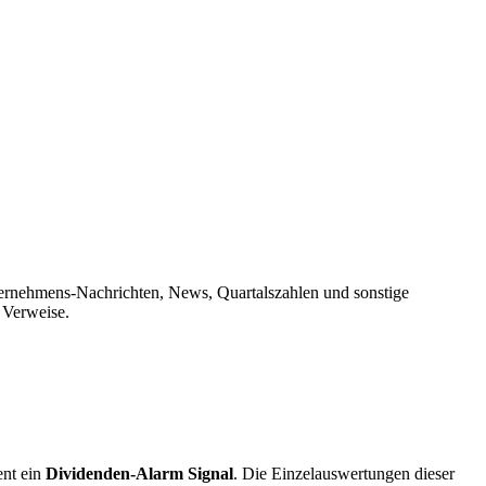
ternehmens-Nachrichten, News, Quartalszahlen und sonstige
 Verweise.
ent ein
Dividenden-Alarm Signal
. Die Einzelauswertungen dieser