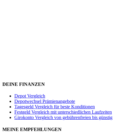
DEINE FINANZEN
Depot Vergleich
Depotwechsel Prämienangebote
Tagesgeld Vergleich für beste Konditionen
Festgeld Vergleich mit unterschiedlichen Laufzeiten
Girokonto Vergleich von gebührenfreien bis günstig
MEINE EMPFEHLUNGEN