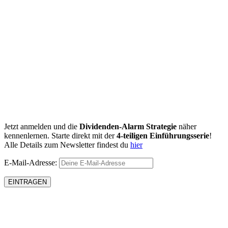
Jetzt anmelden und die
Dividenden-Alarm Strategie
näher
kennenlernen. Starte direkt mit der
4-teiligen Einführungsserie
!
Alle Details zum Newsletter findest du
hier
E-Mail-Adresse: