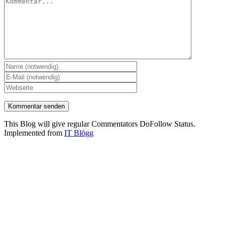
This Blog will give regular Commentators DoFollow Status.
Implemented from
IT Blögg