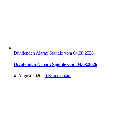
Dividenden Alarm: Signale vom 04.08.2026
Dividenden Alarm: Signale vom 04.08.2026
4. August 2026
|
0 Kommentare