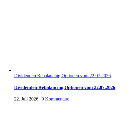
Dividenden Rebalancing Optionen vom 22.07.2026
Dividenden Rebalancing Optionen vom 22.07.2026
22. Juli 2026
|
0 Kommentare