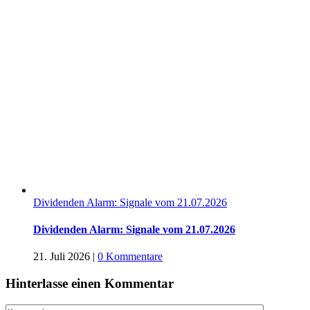
Dividenden Alarm: Signale vom 21.07.2026
Dividenden Alarm: Signale vom 21.07.2026
21. Juli 2026
|
0 Kommentare
Hinterlasse einen Kommentar
Kommentar