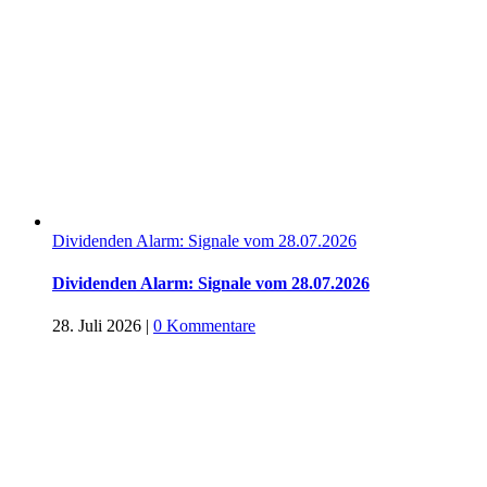
Dividenden Alarm: Signale vom 28.07.2026
Dividenden Alarm: Signale vom 28.07.2026
28. Juli 2026
|
0 Kommentare