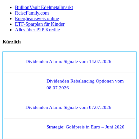
BullionVault Edelmetallmarkt
ReiseFamily.com
Energieausweis online
ETF-Sparplan für Kinder
Alles über P2P Kredite
Kürzlich
Dividenden Alarm: Signale vom 14.07.2026
Dividenden Rebalancing Optionen vom
08.07.2026
Dividenden Alarm: Signale vom 07.07.2026
Strategie: Goldpreis in Euro – Juni 2026