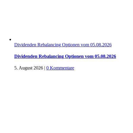
Dividenden Rebalancing Optionen vom 05.08.2026
Dividenden Rebalancing Optionen vom 05.08.2026
5. August 2026
|
0 Kommentare