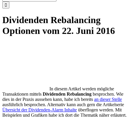
nach:
Dividenden Rebalancing
Optionen vom 22. Juni 2016
In diesem Artikel werden mögliche
Transaktionen mittels
Dividenden Rebalancing
besprochen. Wie
dies in der Praxis aussehen kann, habe ich bereits
an dieser Stelle
ausführlich besprochen. Alternativ kann auch gern die Artikelserie
Übersicht der Dividenden-Alarm Inhalte
überflogen werden. Mit
Beispielen und Grafiken habe ich dort die Thematik näher erläutert.