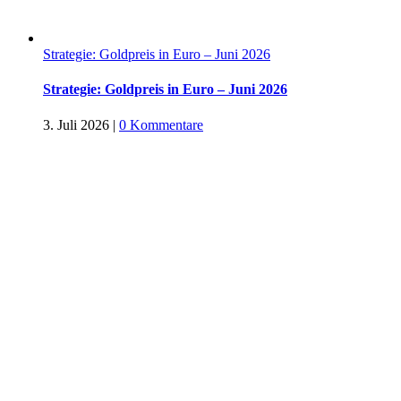
Strategie: Goldpreis in Euro – Juni 2026
Strategie: Goldpreis in Euro – Juni 2026
3. Juli 2026
|
0 Kommentare