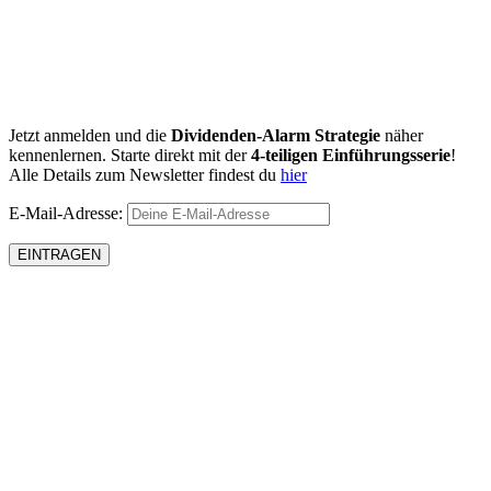
Jetzt anmelden und die
Dividenden-Alarm Strategie
näher
kennenlernen. Starte direkt mit der
4-teiligen Einführungsserie
!
Alle Details zum Newsletter findest du
hier
E-Mail-Adresse: