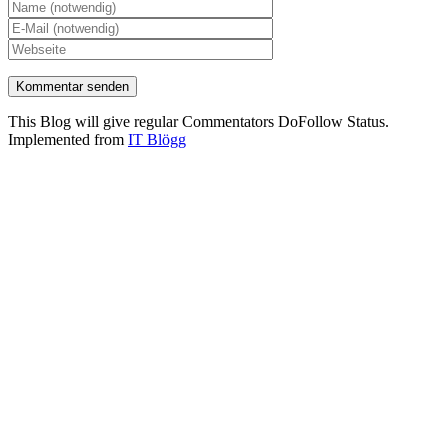
This Blog will give regular Commentators DoFollow Status.
Implemented from
IT Blögg