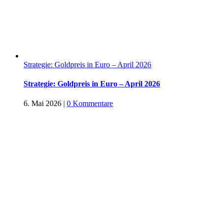
Strategie: Goldpreis in Euro – April 2026
Strategie: Goldpreis in Euro – April 2026
6. Mai 2026
|
0 Kommentare