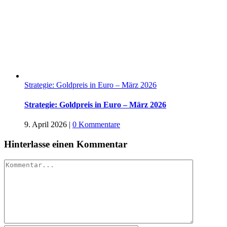
Strategie: Goldpreis in Euro – März 2026
Strategie: Goldpreis in Euro – März 2026
9. April 2026
|
0 Kommentare
Hinterlasse einen Kommentar
Kommentar