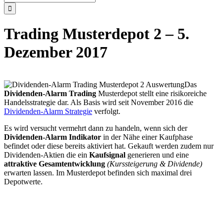
nach:
Trading Musterdepot 2 – 5.
Dezember 2017
Das
Dividenden-Alarm Trading
Musterdepot stellt eine risikoreiche
Handelsstrategie dar. Als Basis wird seit November 2016 die
Dividenden-Alarm Strategie
verfolgt.
Es wird versucht vermehrt dann zu handeln, wenn sich der
Dividenden-Alarm Indikator
in der Nähe einer Kaufphase
befindet oder diese bereits aktiviert hat. Gekauft werden zudem nur
Dividenden-Aktien die ein
Kaufsignal
generieren und eine
attraktive Gesamtentwicklung
(Kurssteigerung & Dividende)
erwarten lassen. Im Musterdepot befinden sich maximal drei
Depotwerte.