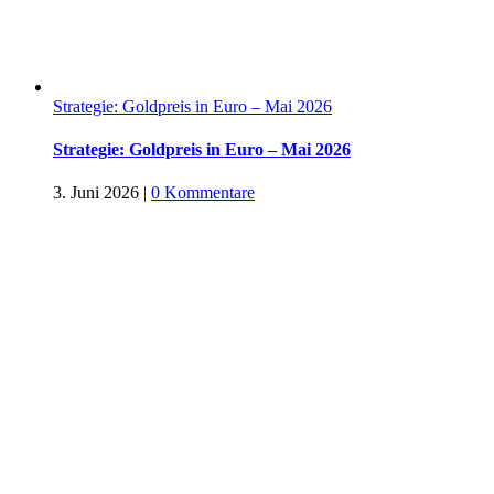
Strategie: Goldpreis in Euro – Mai 2026
Strategie: Goldpreis in Euro – Mai 2026
3. Juni 2026
|
0 Kommentare