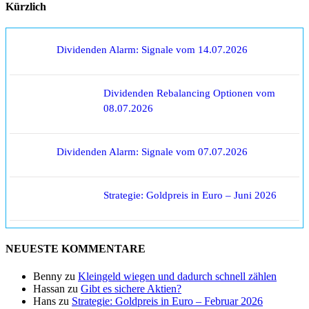
Kürzlich
Dividenden Alarm: Signale vom 14.07.2026
Dividenden Rebalancing Optionen vom
08.07.2026
Dividenden Alarm: Signale vom 07.07.2026
Strategie: Goldpreis in Euro – Juni 2026
NEUESTE KOMMENTARE
Benny
zu
Kleingeld wiegen und dadurch schnell zählen
Hassan
zu
Gibt es sichere Aktien?
Hans
zu
Strategie: Goldpreis in Euro – Februar 2026