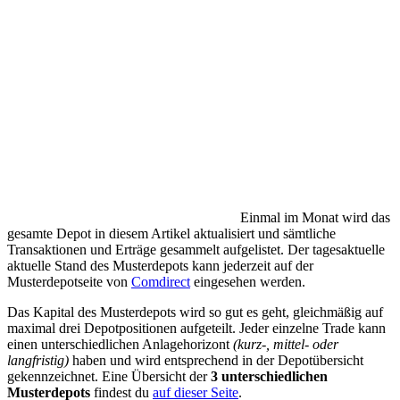
Einmal im Monat wird das
gesamte Depot in diesem Artikel aktualisiert und sämtliche
Transaktionen und Erträge gesammelt aufgelistet. Der tagesaktuelle
aktuelle Stand des Musterdepots kann jederzeit auf der
Musterdepotseite von
Comdirect
eingesehen werden.
Das Kapital des Musterdepots wird so gut es geht, gleichmäßig auf
maximal drei Depotpositionen aufgeteilt. Jeder einzelne Trade kann
einen unterschiedlichen Anlagehorizont
(kurz-, mittel- oder
langfristig)
haben und wird entsprechend in der Depotübersicht
gekennzeichnet. Eine Übersicht der
3 unterschiedlichen
Musterdepots
findest du
auf dieser Seite
.