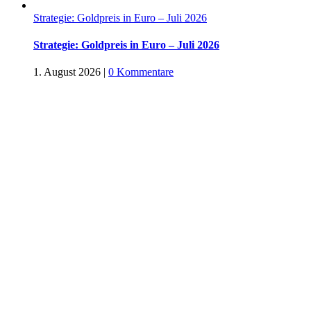
Strategie: Goldpreis in Euro – Juli 2026
Strategie: Goldpreis in Euro – Juli 2026
1. August 2026
|
0 Kommentare