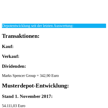
Depotentwicklung seit der letzten Auswertung:
Transaktionen:
Kauf:
Verkauf:
Dividenden:
Marks Spencer Group = 342,90 Euro
Musterdepot-Entwicklung:
Stand 1. November 2017:
54.111,03 Euro