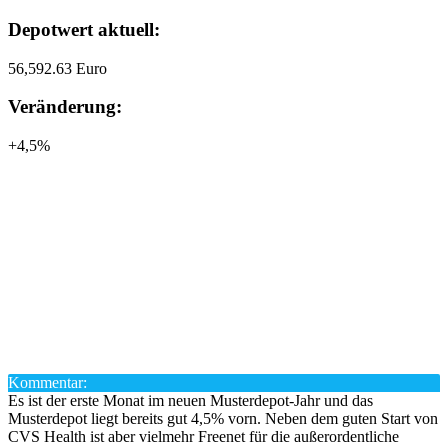
Depotwert aktuell:
56,592.63 Euro
Veränderung:
+4,5%
Kommentar:
Es ist der erste Monat im neuen Musterdepot-Jahr und das
Musterdepot liegt bereits gut 4,5% vorn. Neben dem guten Start von
CVS Health ist aber vielmehr Freenet für die außerordentliche