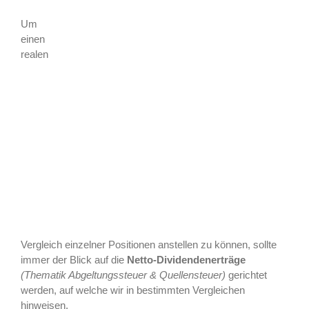
Um
einen
realen
Vergleich einzelner Positionen anstellen zu können, sollte
immer der Blick auf die
Netto-Dividendenerträge
(Thematik Abgeltungssteuer & Quellensteuer)
gerichtet
werden, auf welche wir in bestimmten Vergleichen
hinweisen.