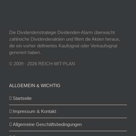
Die Dividendenstrategie Dividenden-Alarm überwacht
zahlreiche Dividendenaktien und filtert die Aktien heraus,
die ein vorher definiertes Kaufsignal oder Verkaufsignal
generiert haben.
© 2009 - 2026 REICH-MIT-PLAN
ALLGEMEIN & WICHTIG
Startseite
Impressum & Kontakt
Allgemeine Geschäftsbedingungen