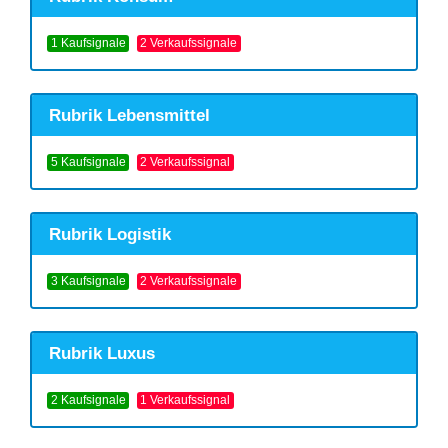
1 Kaufsignale
2 Verkaufssignale
Rubrik Lebensmittel
5 Kaufsignale
2 Verkaufssignal
Rubrik Logistik
3 Kaufsignale
2 Verkaufssignale
Rubrik Luxus
2 Kaufsignale
1 Verkaufssignal