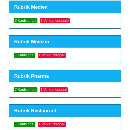
Rubrik Medien
3 Kaufsignale
3 Verkaufssignale
Rubrik Medizin
1 Kaufsignal
1 Verkaufssignal
Rubrik Pharma
7 Kaufsignale
1 Verkaufssignal
Rubrik Restaurant
1 Kaufsignal
1 Verkaufssignal