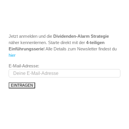
Jetzt anmelden und die
Dividenden-Alarm Strategie
näher kennenlernen. Starte direkt mit der
4-teiligen
Einführungsserie
! Alle Details zum Newsletter findest du
hier
E-Mail-Adresse: