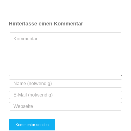
Hinterlasse einen Kommentar
Kommentar