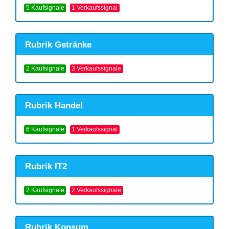
5 Kaufsignale
1 Verkaufssignal
Rubrik Getränke
2 Kaufsignale
3 Verkaufssignale
Rubrik Handel
6 Kaufsignale
1 Verkaufssignal
Rubrik IT2
2 Kaufsignale
2 Verkaufssignale
Rubrik Konsum