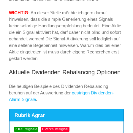
WICHTIG:
An dieser Stelle möchte ich gern darauf
hinweisen, dass die simple Generierung eines Signals
keine sofortige Handlungsempfehlung bedeutet! Eine Aktie
die ein Signal aktiviert hat, darf daher nicht blind und sofort
gehandelt werden! Die Signal-Aktivierung soll lediglich auf
eine seltene Begebenheit hinweisen. Warum dies bei einer
Aktie eingetreten ist muss durch eigene Recherchen erst
geklärt werden.
Aktuelle Dividenden Rebalancing Optionen
Die heutigen Beispiele des Dividenden Rebalancing
beruhen auf der Auswertung der
gestrigen Dividenden-
Alarm Signale
.
Rubrik Agrar
2 Kaufsignale
1 Verkaufssignal