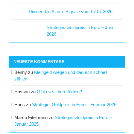
Dividenden Alarm: Signale vom 07.07.2026
Strategie: Goldpreis in Euro – Juni
2026
NEUESTE KOMMENTARE
Benny
zu
Kleingeld wiegen und dadurch schnell
zählen
Hassan
zu
Gibt es sichere Aktien?
Hans
zu
Strategie: Goldpreis in Euro – Februar 2026
Marco Eitelmann
zu
Strategie: Goldpreis in Euro –
Januar 2025