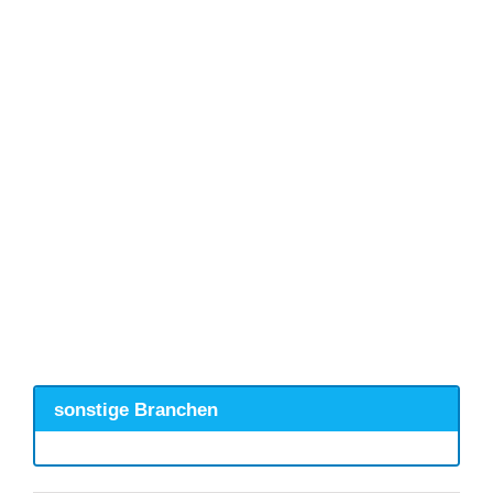
sonstige Branchen