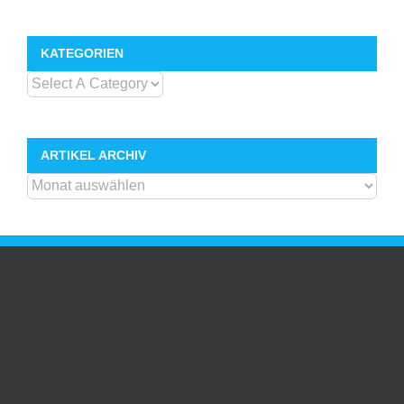
KATEGORIEN
ARTIKEL ARCHIV
ARTIKEL
ARCHIV