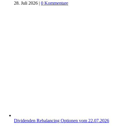
28. Juli 2026
|
0 Kommentare
Dividenden Rebalancing Optionen vom 22.07.2026