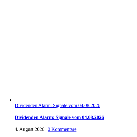
Dividenden Alarm: Signale vom 04.08.2026
Dividenden Alarm: Signale vom 04.08.2026
4. August 2026
|
0 Kommentare