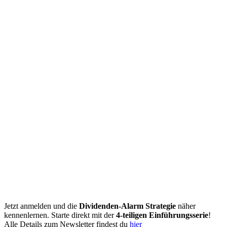
Jetzt anmelden und die
Dividenden-Alarm Strategie
näher
kennenlernen. Starte direkt mit der
4-teiligen Einführungsserie
!
Alle Details zum Newsletter findest du
hier