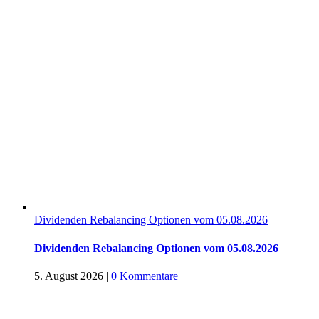
Dividenden Rebalancing Optionen vom 05.08.2026
Dividenden Rebalancing Optionen vom 05.08.2026
5. August 2026
|
0 Kommentare