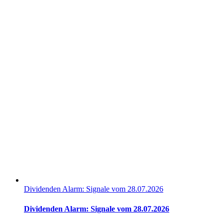
Dividenden Alarm: Signale vom 28.07.2026
Dividenden Alarm: Signale vom 28.07.2026