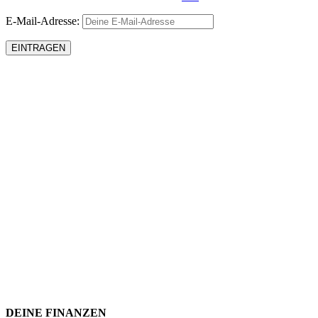
E-Mail-Adresse:
DEINE FINANZEN