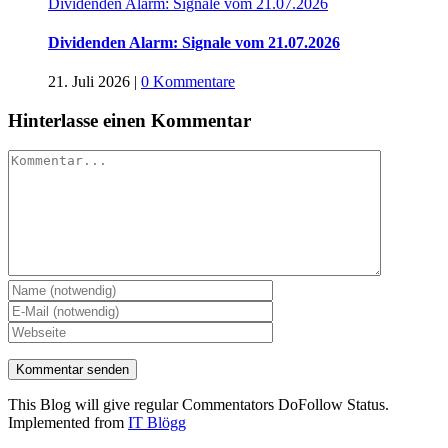
Dividenden Alarm: Signale vom 21.07.2026
Dividenden Alarm: Signale vom 21.07.2026
21. Juli 2026
|
0 Kommentare
Hinterlasse einen Kommentar
Kommentar
This Blog will give regular Commentators DoFollow Status.
Implemented from
IT Blögg