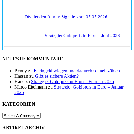
Dividenden Alarm: Signale vom 07.07.2026
Strategie: Goldpreis in Euro – Juni 2026
NEUESTE KOMMENTARE
Benny
zu
Kleingeld wiegen und dadurch schnell zählen
Hassan
zu
Gibt es sichere Aktien?
Hans
zu
Strategie: Goldpreis in Euro – Februar 2026
Marco Eitelmann
zu
Strategie: Goldpreis in Euro – Januar
2025
KATEGORIEN
ARTIKEL ARCHIV