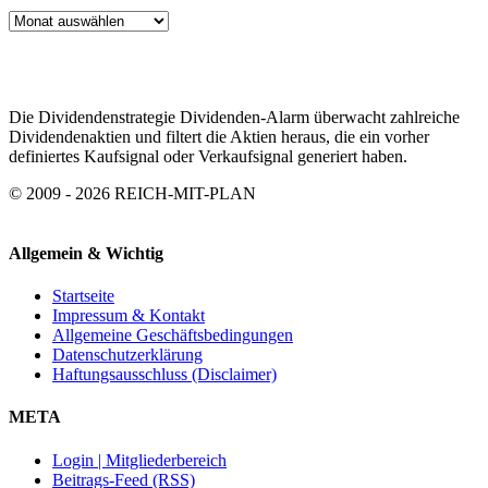
ARTIKEL
ARCHIV
Die Dividendenstrategie Dividenden-Alarm überwacht zahlreiche
Dividendenaktien und filtert die Aktien heraus, die ein vorher
definiertes Kaufsignal oder Verkaufsignal generiert haben.
© 2009 - 2026 REICH-MIT-PLAN
Allgemein & Wichtig
Startseite
Impressum & Kontakt
Allgemeine Geschäftsbedingungen
Datenschutzerklärung
Haftungsausschluss (Disclaimer)
META
Login | Mitgliederbereich
Beitrags-Feed (RSS)