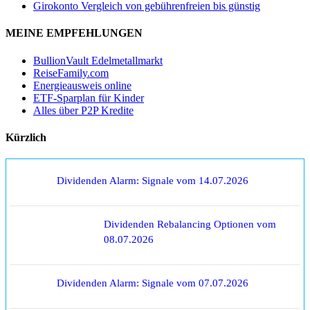
Girokonto Vergleich von gebührenfreien bis günstig
MEINE EMPFEHLUNGEN
BullionVault Edelmetallmarkt
ReiseFamily.com
Energieausweis online
ETF-Sparplan für Kinder
Alles über P2P Kredite
Kürzlich
Dividenden Alarm: Signale vom 14.07.2026
Dividenden Rebalancing Optionen vom
08.07.2026
Dividenden Alarm: Signale vom 07.07.2026