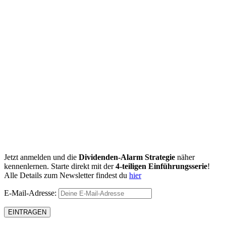
Jetzt anmelden und die
Dividenden-Alarm Strategie
näher
kennenlernen. Starte direkt mit der
4-teiligen Einführungsserie
!
Alle Details zum Newsletter findest du
hier
E-Mail-Adresse: