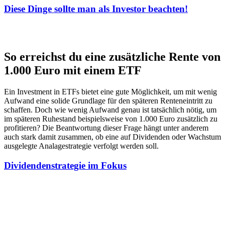
Diese Dinge sollte man als Investor beachten!
So erreichst du eine zusätzliche Rente von
1.000 Euro mit einem ETF
Ein Investment in ETFs bietet eine gute Möglichkeit, um mit wenig
Aufwand eine solide Grundlage für den späteren Renteneintritt zu
schaffen. Doch wie wenig Aufwand genau ist tatsächlich nötig, um
im späteren Ruhestand beispielsweise von 1.000 Euro zusätzlich zu
profitieren? Die Beantwortung dieser Frage hängt unter anderem
auch stark damit zusammen, ob eine auf Dividenden oder Wachstum
ausgelegte Analagestrategie verfolgt werden soll.
Dividendenstrategie im Fokus