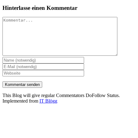
Hinterlasse einen Kommentar
Kommentar
This Blog will give regular Commentators DoFollow Status.
Implemented from
IT Blögg