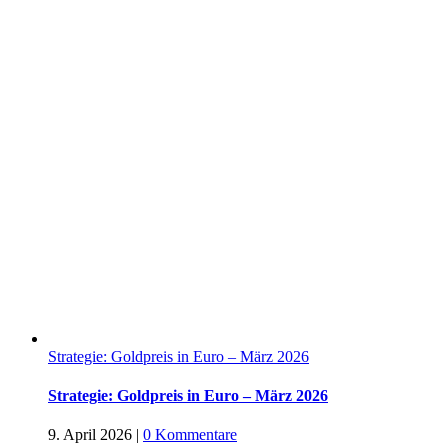
Strategie: Goldpreis in Euro – März 2026
Strategie: Goldpreis in Euro – März 2026
9. April 2026
|
0 Kommentare