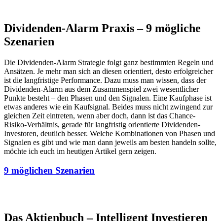
Dividenden-Alarm Praxis – 9 mögliche
Szenarien
Die Dividenden-Alarm Strategie folgt ganz bestimmten Regeln und
Ansätzen. Je mehr man sich an diesen orientiert, desto erfolgreicher
ist die langfristige Performance. Dazu muss man wissen, dass der
Dividenden-Alarm aus dem Zusammenspiel zwei wesentlicher
Punkte besteht – den Phasen und den Signalen. Eine Kaufphase ist
etwas anderes wie ein Kaufsignal. Beides muss nicht zwingend zur
gleichen Zeit eintreten, wenn aber doch, dann ist das Chance-
Risiko-Verhältnis, gerade für langfristig orientierte Dividenden-
Investoren, deutlich besser. Welche Kombinationen von Phasen und
Signalen es gibt und wie man dann jeweils am besten handeln sollte,
möchte ich euch im heutigen Artikel gern zeigen.
9 möglichen Szenarien
Das Aktienbuch – Intelligent Investieren