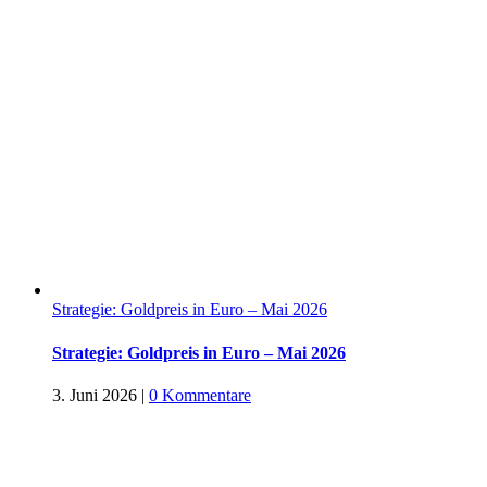
Strategie: Goldpreis in Euro – Mai 2026
Strategie: Goldpreis in Euro – Mai 2026
3. Juni 2026
|
0 Kommentare