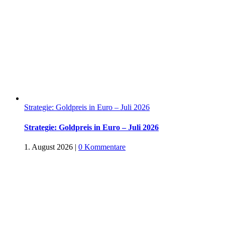
Strategie: Goldpreis in Euro – Juli 2026
Strategie: Goldpreis in Euro – Juli 2026
1. August 2026
|
0 Kommentare