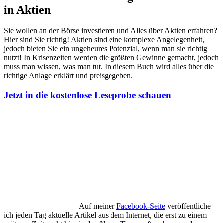
in Aktien
Sie wollen an der Börse investieren und Alles über Aktien erfahren?
Hier sind Sie richtig! Aktien sind eine komplexe Angelegenheit,
jedoch bieten Sie ein ungeheures Potenzial, wenn man sie richtig
nutzt! In Krisenzeiten werden die größten Gewinne gemacht, jedoch
muss man wissen, was man tut. In diesem Buch wird alles über die
richtige Anlage erklärt und preisgegeben.
Jetzt in die kostenlose Leseprobe schauen
Auf meiner
Facebook-Seite
veröffentliche
ich jeden Tag aktuelle Artikel aus dem Internet, die erst zu einem