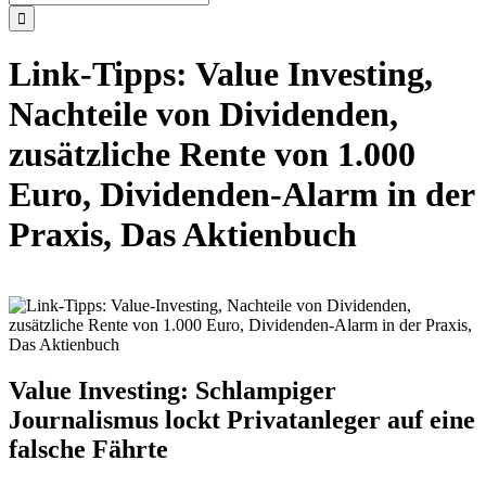
nach:
Link-Tipps: Value Investing,
Nachteile von Dividenden,
zusätzliche Rente von 1.000
Euro, Dividenden-Alarm in der
Praxis, Das Aktienbuch
Value Investing: Schlampiger
Journalismus lockt Privatanleger auf eine
falsche Fährte