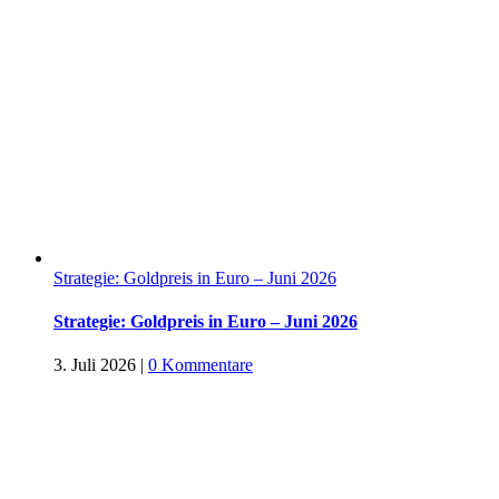
Strategie: Goldpreis in Euro – Juni 2026
Strategie: Goldpreis in Euro – Juni 2026
3. Juli 2026
|
0 Kommentare