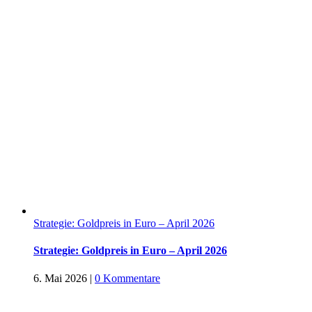
Strategie: Goldpreis in Euro – April 2026
Strategie: Goldpreis in Euro – April 2026
6. Mai 2026
|
0 Kommentare