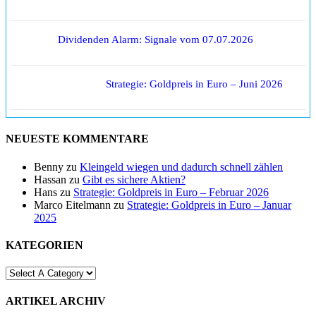
Dividenden Alarm: Signale vom 07.07.2026
Strategie: Goldpreis in Euro – Juni 2026
NEUESTE KOMMENTARE
Benny
zu
Kleingeld wiegen und dadurch schnell zählen
Hassan
zu
Gibt es sichere Aktien?
Hans
zu
Strategie: Goldpreis in Euro – Februar 2026
Marco Eitelmann
zu
Strategie: Goldpreis in Euro – Januar
2025
KATEGORIEN
ARTIKEL ARCHIV