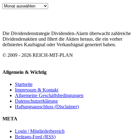
ARTIKEL
ARCHIV
Die Dividendenstrategie Dividenden-Alarm überwacht zahlreiche
Dividendenaktien und filtert die Aktien heraus, die ein vorher
definiertes Kaufsignal oder Verkaufsignal generiert haben.
© 2009 - 2026 REICH-MIT-PLAN
Allgemein & Wichtig
Startseite
Impressum & Kontakt
Allgemeine Geschäftsbedingungen
Datenschutzerklärung
Haftungsausschluss (Disclaimer)
META
Login | Mitgliederbereich
Beitrags-Feed (RSS)