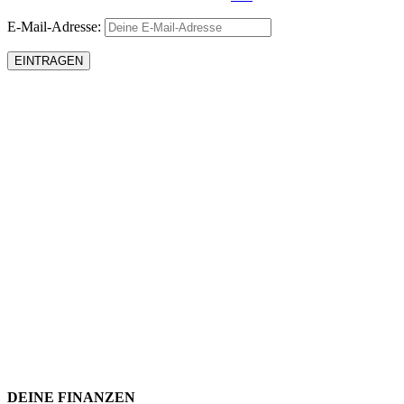
E-Mail-Adresse:
DEINE FINANZEN