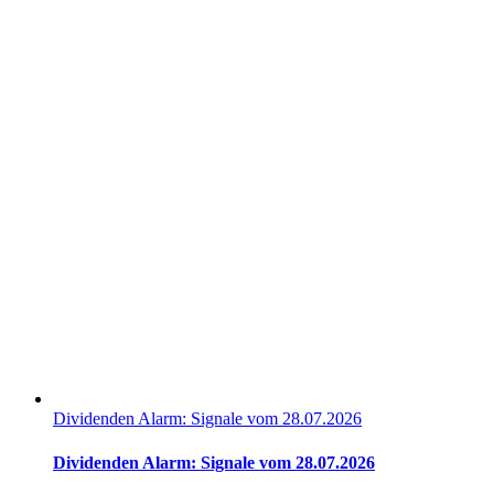
Dividenden Alarm: Signale vom 28.07.2026
Dividenden Alarm: Signale vom 28.07.2026