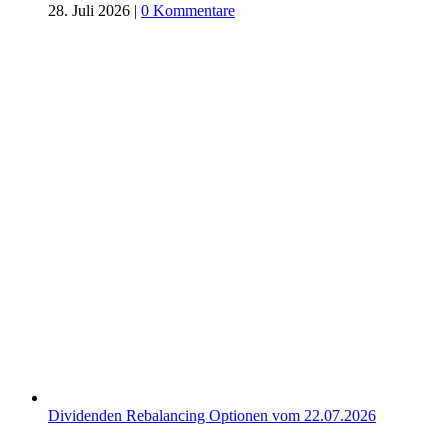
28. Juli 2026
|
0 Kommentare
Dividenden Rebalancing Optionen vom 22.07.2026