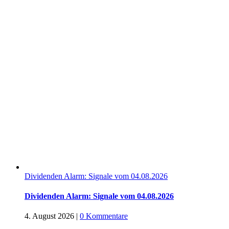
Dividenden Alarm: Signale vom 04.08.2026
Dividenden Alarm: Signale vom 04.08.2026
4. August 2026
|
0 Kommentare