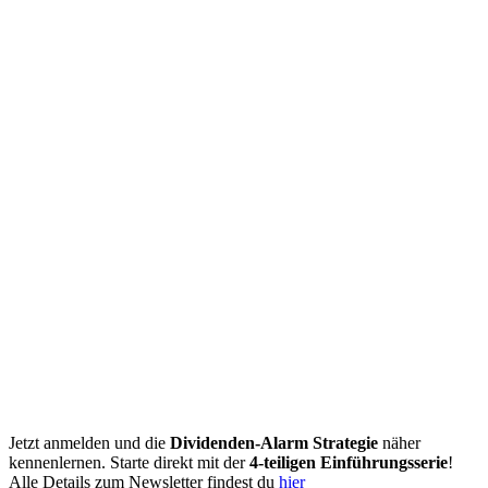
Jetzt anmelden und die
Dividenden-Alarm Strategie
näher
kennenlernen. Starte direkt mit der
4-teiligen Einführungsserie
!
Alle Details zum Newsletter findest du
hier