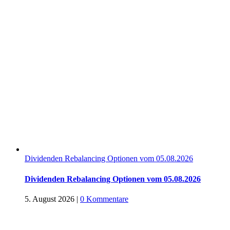
Dividenden Rebalancing Optionen vom 05.08.2026
Dividenden Rebalancing Optionen vom 05.08.2026
5. August 2026
|
0 Kommentare