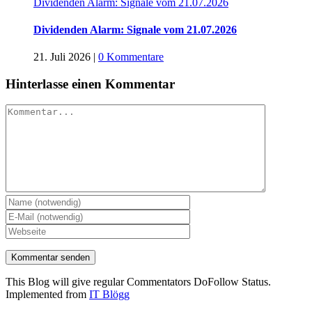
Dividenden Alarm: Signale vom 21.07.2026
Dividenden Alarm: Signale vom 21.07.2026
21. Juli 2026
|
0 Kommentare
Hinterlasse einen Kommentar
Kommentar
This Blog will give regular Commentators DoFollow Status.
Implemented from
IT Blögg