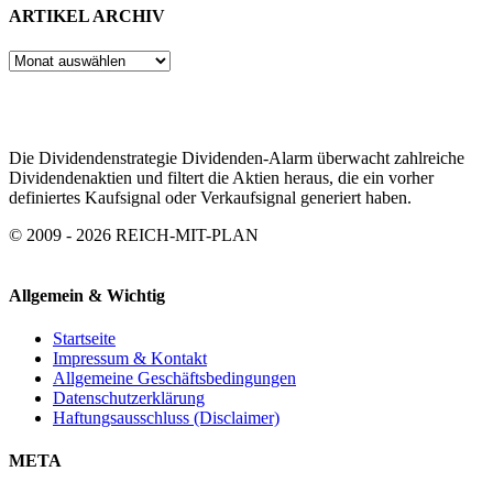
ARTIKEL ARCHIV
ARTIKEL
ARCHIV
Die Dividendenstrategie Dividenden-Alarm überwacht zahlreiche
Dividendenaktien und filtert die Aktien heraus, die ein vorher
definiertes Kaufsignal oder Verkaufsignal generiert haben.
© 2009 - 2026 REICH-MIT-PLAN
Allgemein & Wichtig
Startseite
Impressum & Kontakt
Allgemeine Geschäftsbedingungen
Datenschutzerklärung
Haftungsausschluss (Disclaimer)
META