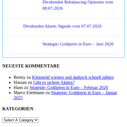
Dividenden Rebalancing Optionen vom
08.07.2026
Dividenden Alarm: Signale vom 07.07.2026
Strategie: Goldpreis in Euro – Juni 2026
NEUESTE KOMMENTARE
Benny
zu
Kleingeld wiegen und dadurch schnell zählen
Hassan
zu
Gibt es sichere Aktien?
Hans
zu
Strategie: Goldpreis in Euro – Februar 2026
Marco Eitelmann
zu
Strategie: Goldpreis in Euro – Januar
2025
KATEGORIEN