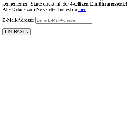
kennenlernen. Starte direkt mit der
4-teiligen Einführungsserie
!
Alle Details zum Newsletter findest du
hier
E-Mail-Adresse: