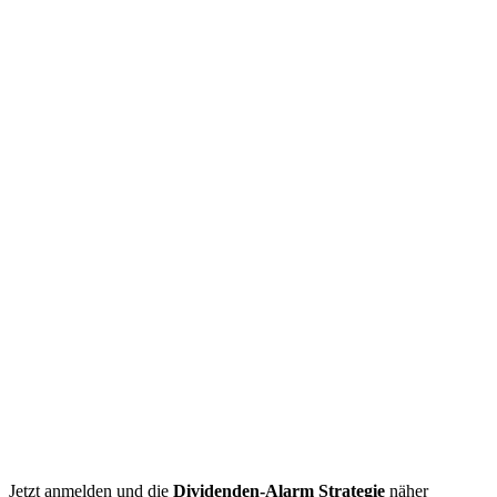
Jetzt anmelden und die
Dividenden-Alarm Strategie
näher