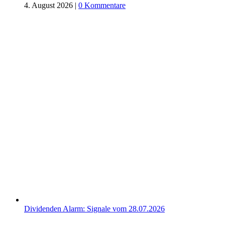
4. August 2026
|
0 Kommentare
Dividenden Alarm: Signale vom 28.07.2026