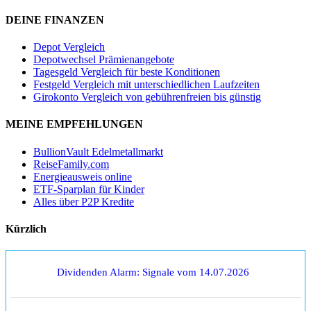
DEINE FINANZEN
Depot Vergleich
Depotwechsel Prämienangebote
Tagesgeld Vergleich für beste Konditionen
Festgeld Vergleich mit unterschiedlichen Laufzeiten
Girokonto Vergleich von gebührenfreien bis günstig
MEINE EMPFEHLUNGEN
BullionVault Edelmetallmarkt
ReiseFamily.com
Energieausweis online
ETF-Sparplan für Kinder
Alles über P2P Kredite
Kürzlich
Dividenden Alarm: Signale vom 14.07.2026