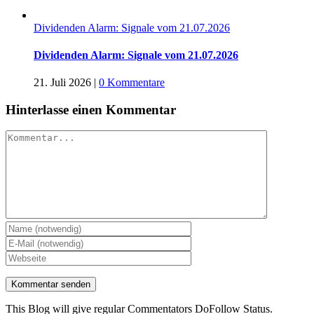
Dividenden Alarm: Signale vom 21.07.2026
Dividenden Alarm: Signale vom 21.07.2026
21. Juli 2026
|
0 Kommentare
Hinterlasse einen Kommentar
Kommentar
This Blog will give regular Commentators DoFollow Status.