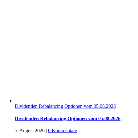
Dividenden Rebalancing Optionen vom 05.08.2026
Dividenden Rebalancing Optionen vom 05.08.2026
5. August 2026
|
0 Kommentare