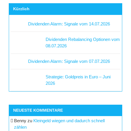
Kürzlich
Dividenden Alarm: Signale vom 14.07.2026
Dividenden Rebalancing Optionen vom
08.07.2026
Dividenden Alarm: Signale vom 07.07.2026
Strategie: Goldpreis in Euro – Juni
2026
NEUESTE KOMMENTARE
Benny
zu
Kleingeld wiegen und dadurch schnell
zählen