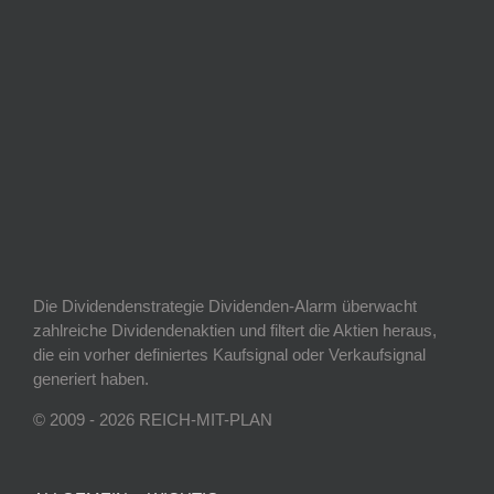
Die Dividendenstrategie Dividenden-Alarm überwacht
zahlreiche Dividendenaktien und filtert die Aktien heraus,
die ein vorher definiertes Kaufsignal oder Verkaufsignal
generiert haben.
© 2009 - 2026 REICH-MIT-PLAN