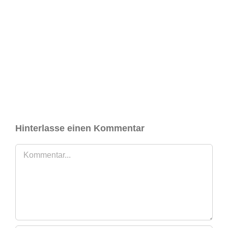
Hinterlasse einen Kommentar
Kommentar