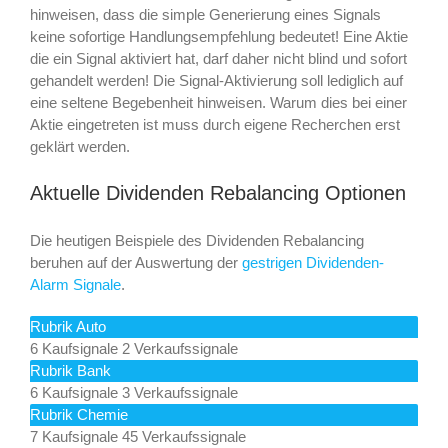
hinweisen, dass die simple Generierung eines Signals
keine sofortige Handlungsempfehlung bedeutet! Eine Aktie
die ein Signal aktiviert hat, darf daher nicht blind und sofort
gehandelt werden! Die Signal-Aktivierung soll lediglich auf
eine seltene Begebenheit hinweisen. Warum dies bei einer
Aktie eingetreten ist muss durch eigene Recherchen erst
geklärt werden.
Aktuelle Dividenden Rebalancing Optionen
Die heutigen Beispiele des Dividenden Rebalancing
beruhen auf der Auswertung der
gestrigen Dividenden-
Alarm Signale
.
Rubrik Auto
6 Kaufsignale
2 Verkaufssignale
Rubrik Bank
6 Kaufsignale
3 Verkaufssignale
Rubrik Chemie
7 Kaufsignale
45 Verkaufssignale