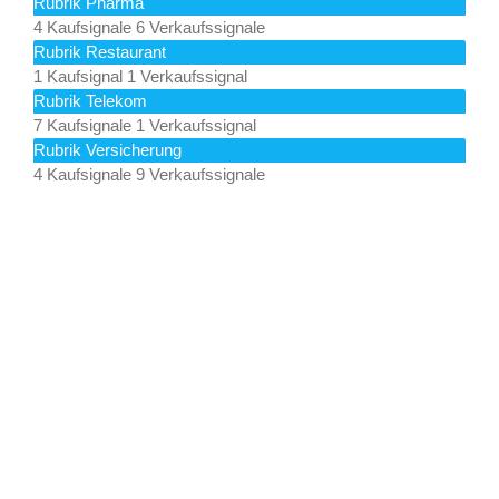
Rubrik Pharma
4 Kaufsignale
6 Verkaufssignale
Rubrik Restaurant
1 Kaufsignal
1 Verkaufssignal
Rubrik Telekom
7 Kaufsignale
1 Verkaufssignal
Rubrik Versicherung
4 Kaufsignale
9 Verkaufssignale