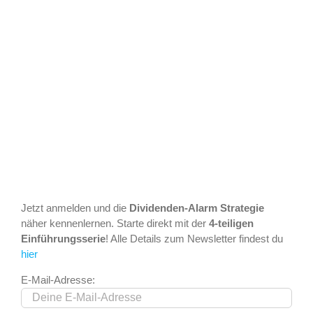
Jetzt anmelden und die
Dividenden-Alarm Strategie
näher kennenlernen. Starte direkt mit der
4-teiligen
Einführungsserie
! Alle Details zum Newsletter findest du
hier
E-Mail-Adresse: