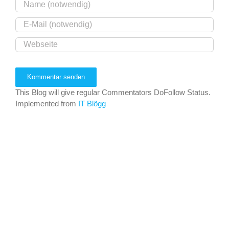
This Blog will give regular Commentators DoFollow Status.
Implemented from
IT Blögg