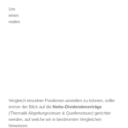
Um
einen
realen
Vergleich einzelner Positionen anstellen zu können, sollte
immer der Blick auf die
Netto-Dividendenerträge
(Thematik Abgeltungssteuer & Quellensteuer)
gerichtet
werden, auf welche wir in bestimmten Vergleichen
hinweisen.