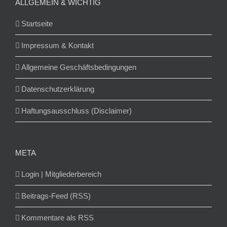
ALLGEMEIN & WICHTIG
Startseite
Impressum & Kontakt
Allgemeine Geschäftsbedingungen
Datenschutzerklärung
Haftungsausschluss (Disclaimer)
META
Login | Mitgliederbereich
Beitrags-Feed (RSS)
Kommentare als RSS