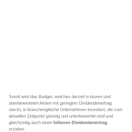
Somit wird das Budget, welches derzeit in teuren und
überbewerteten Aktien mit geringem Dividendenertrag
steckt, in branchengleiche Unternehmen investiert, die zum
aktuellen Zeitpunkt günstig und unterbewertet sind und
gleichzeitig auch einen
höheren Dividendenertrag
erzielen.