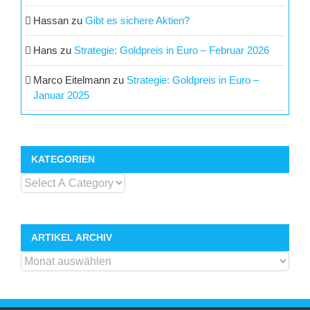
Hassan
zu
Gibt es sichere Aktien?
Hans
zu
Strategie: Goldpreis in Euro – Februar 2026
Marco Eitelmann
zu
Strategie: Goldpreis in Euro –
Januar 2025
KATEGORIEN
ARTIKEL ARCHIV
ARTIKEL
ARCHIV