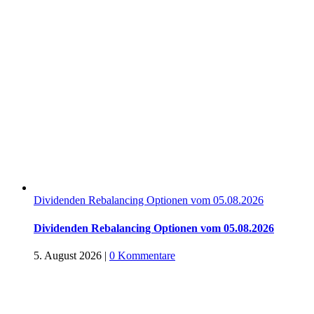
Dividenden Rebalancing Optionen vom 05.08.2026
Dividenden Rebalancing Optionen vom 05.08.2026
5. August 2026
|
0 Kommentare