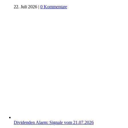
22. Juli 2026
|
0 Kommentare
Dividenden Alarm: Signale vom 21.07.2026