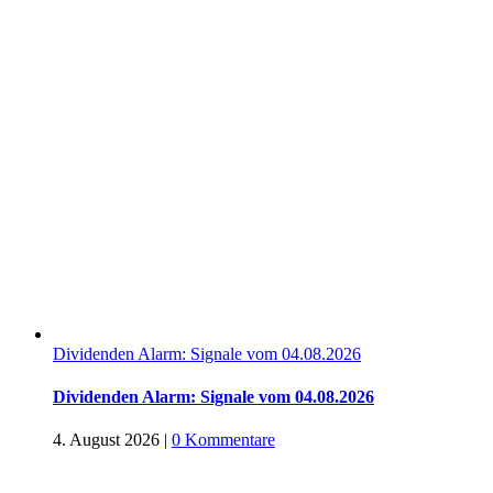
Dividenden Alarm: Signale vom 04.08.2026
Dividenden Alarm: Signale vom 04.08.2026
4. August 2026
|
0 Kommentare