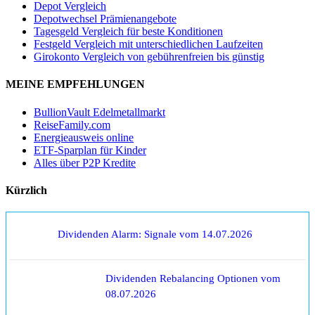
Depot Vergleich
Depotwechsel Prämienangebote
Tagesgeld Vergleich für beste Konditionen
Festgeld Vergleich mit unterschiedlichen Laufzeiten
Girokonto Vergleich von gebührenfreien bis günstig
MEINE EMPFEHLUNGEN
BullionVault Edelmetallmarkt
ReiseFamily.com
Energieausweis online
ETF-Sparplan für Kinder
Alles über P2P Kredite
Kürzlich
Dividenden Alarm: Signale vom 14.07.2026
Dividenden Rebalancing Optionen vom
08.07.2026