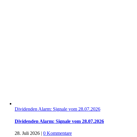
Dividenden Alarm: Signale vom 28.07.2026
Dividenden Alarm: Signale vom 28.07.2026
28. Juli 2026
|
0 Kommentare