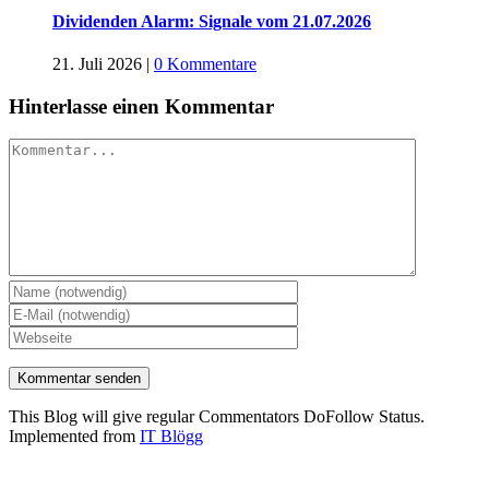
Dividenden Alarm: Signale vom 21.07.2026
21. Juli 2026
|
0 Kommentare
Hinterlasse einen Kommentar
Kommentar
This Blog will give regular Commentators DoFollow Status.
Implemented from
IT Blögg