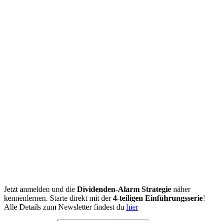
Jetzt anmelden und die
Dividenden-Alarm Strategie
näher
kennenlernen. Starte direkt mit der
4-teiligen Einführungsserie
!
Alle Details zum Newsletter findest du
hier