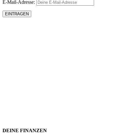
E-Mail-Adresse:
DEINE FINANZEN