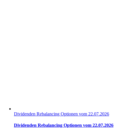
Dividenden Rebalancing Optionen vom 22.07.2026
Dividenden Rebalancing Optionen vom 22.07.2026