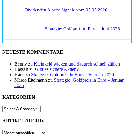
Dividenden Alarm: Signale vom 07.07.2026
Strategie: Goldpreis in Euro – Juni 2026
NEUESTE KOMMENTARE
Benny
zu
Kleingeld wiegen und dadurch schnell zählen
Hassan
zu
Gibt es sichere Aktien?
Hans
zu
Strategie: Goldpreis in Euro – Februar 2026
Marco Eitelmann
zu
Strategie: Goldpreis in Euro – Januar
2025
KATEGORIEN
ARTIKEL ARCHIV
ARTIKEL