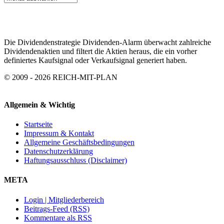
ARCHIV
Die Dividendenstrategie Dividenden-Alarm überwacht zahlreiche
Dividendenaktien und filtert die Aktien heraus, die ein vorher
definiertes Kaufsignal oder Verkaufsignal generiert haben.
© 2009 - 2026 REICH-MIT-PLAN
Allgemein & Wichtig
Startseite
Impressum & Kontakt
Allgemeine Geschäftsbedingungen
Datenschutzerklärung
Haftungsausschluss (Disclaimer)
META
Login | Mitgliederbereich
Beitrags-Feed (RSS)
Kommentare als RSS