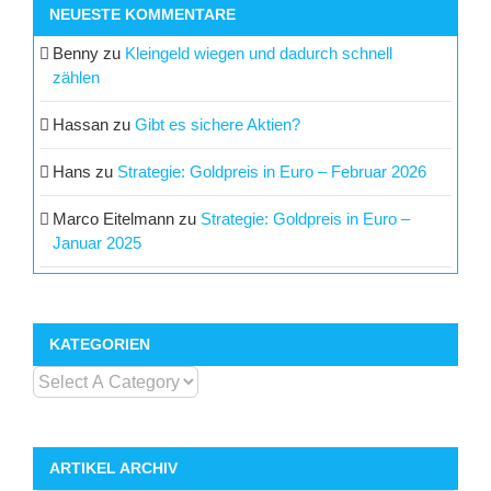
NEUESTE KOMMENTARE
Benny
zu
Kleingeld wiegen und dadurch schnell
zählen
Hassan
zu
Gibt es sichere Aktien?
Hans
zu
Strategie: Goldpreis in Euro – Februar 2026
Marco Eitelmann
zu
Strategie: Goldpreis in Euro –
Januar 2025
KATEGORIEN
ARTIKEL ARCHIV