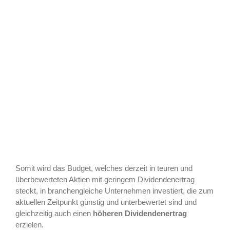
Somit wird das Budget, welches derzeit in teuren und
überbewerteten Aktien mit geringem Dividendenertrag
steckt, in branchengleiche Unternehmen investiert, die zum
aktuellen Zeitpunkt günstig und unterbewertet sind und
gleichzeitig auch einen
höheren Dividendenertrag
erzielen.