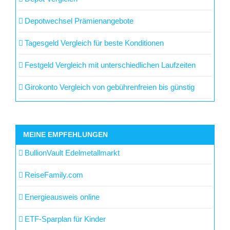
Depotwechsel Prämienangebote
Tagesgeld Vergleich für beste Konditionen
Festgeld Vergleich mit unterschiedlichen Laufzeiten
Girokonto Vergleich von gebührenfreien bis günstig
MEINE EMPFEHLUNGEN
BullionVault Edelmetallmarkt
ReiseFamily.com
Energieausweis online
ETF-Sparplan für Kinder