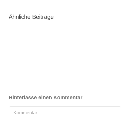
Ähnliche Beiträge
Hinterlasse einen Kommentar
Kommentar