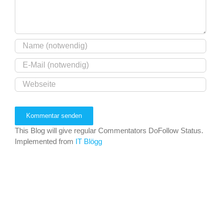
This Blog will give regular Commentators DoFollow Status.
Implemented from
IT Blögg