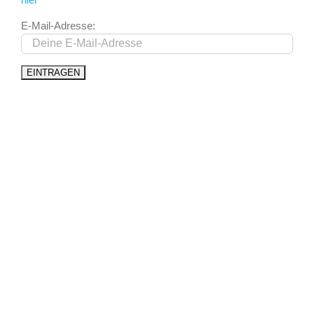
E-Mail-Adresse: