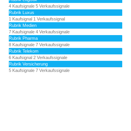
4 Kaufsignale
5 Verkaufssignale
Rubrik Luxus
1 Kaufsignal
1 Verkaufssignal
Rubrik Medien
7 Kaufsignale
4 Verkaufssignale
Rubrik Pharma
8 Kaufsignale
7 Verkaufssignale
Rubrik Telekom
6 Kaufsignal
2 Verkaufssignale
Rubrik Versicherung
5 Kaufsignale
7 Verkaufssignale