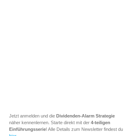
Jetzt anmelden und die
Dividenden-Alarm Strategie
näher kennenlernen. Starte direkt mit der
4-teiligen
Einführungsserie
! Alle Details zum Newsletter findest du
hier