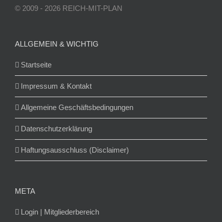
© 2009 - 2026 REICH-MIT-PLAN
ALLGEMEIN & WICHTIG
Startseite
Impressum & Kontakt
Allgemeine Geschäftsbedingungen
Datenschutzerklärung
Haftungsausschluss (Disclaimer)
META
Login | Mitgliederbereich