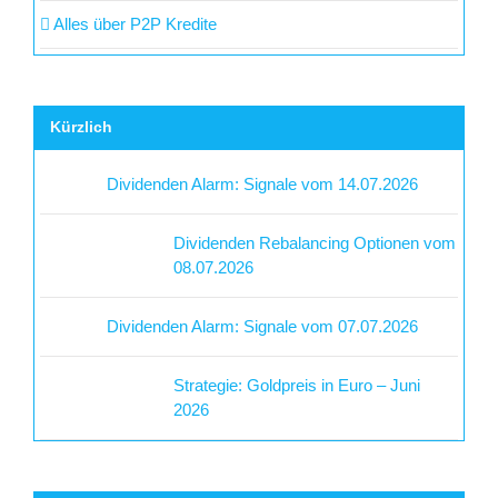
Alles über P2P Kredite
Kürzlich
Dividenden Alarm: Signale vom 14.07.2026
Dividenden Rebalancing Optionen vom
08.07.2026
Dividenden Alarm: Signale vom 07.07.2026
Strategie: Goldpreis in Euro – Juni
2026