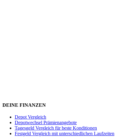
DEINE FINANZEN
Depot Vergleich
Depotwechsel Prämienangebote
Tagesgeld Vergleich für beste Konditionen
Festgeld Vergleich mit unterschiedlichen Laufzeiten