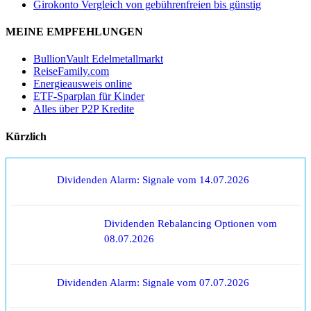
Girokonto Vergleich von gebührenfreien bis günstig
MEINE EMPFEHLUNGEN
BullionVault Edelmetallmarkt
ReiseFamily.com
Energieausweis online
ETF-Sparplan für Kinder
Alles über P2P Kredite
Kürzlich
Dividenden Alarm: Signale vom 14.07.2026
Dividenden Rebalancing Optionen vom
08.07.2026
Dividenden Alarm: Signale vom 07.07.2026