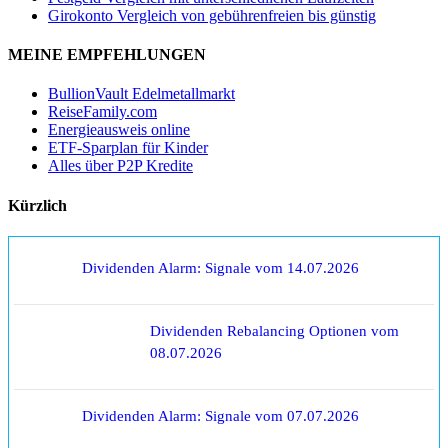
Girokonto Vergleich von gebührenfreien bis günstig
MEINE EMPFEHLUNGEN
BullionVault Edelmetallmarkt
ReiseFamily.com
Energieausweis online
ETF-Sparplan für Kinder
Alles über P2P Kredite
Kürzlich
Dividenden Alarm: Signale vom 14.07.2026
Dividenden Rebalancing Optionen vom
08.07.2026
Dividenden Alarm: Signale vom 07.07.2026