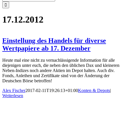
nach:
17.12.2012
Einstellung des Handels für diverse
Wertpapiere ab 17. Dezember
Heute mal eine nicht zu vernachlässigende Information für alle
diejenigen unter euch, die neben den üblichen Dax und kleineren
Neben-Indizes noch andere Aktien im Depot halten. Auch div.
Fonds, Anleihen und Zertifikate sind von der Änderung der
Deutschen Börse betroffen!
Alex Fischer
2017-02-11T19:26:13+01:00
Konten & Depots
|
Weiterlesen