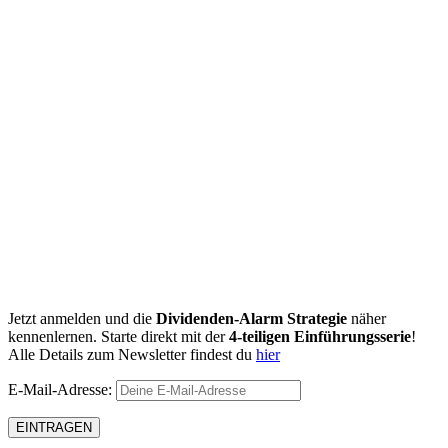
Jetzt anmelden und die
Dividenden-Alarm Strategie
näher
kennenlernen. Starte direkt mit der
4-teiligen Einführungsserie
!
Alle Details zum Newsletter findest du
hier
E-Mail-Adresse: