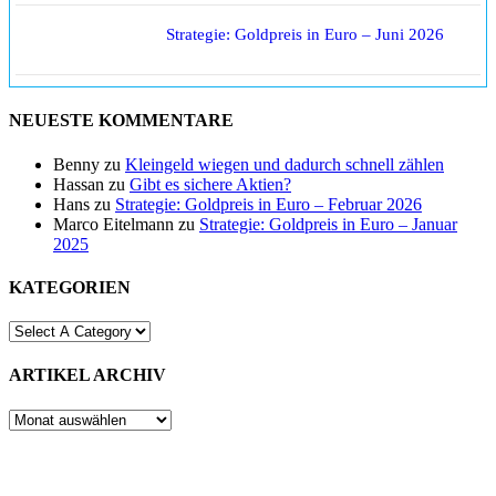
Strategie: Goldpreis in Euro – Juni 2026
NEUESTE KOMMENTARE
Benny
zu
Kleingeld wiegen und dadurch schnell zählen
Hassan
zu
Gibt es sichere Aktien?
Hans
zu
Strategie: Goldpreis in Euro – Februar 2026
Marco Eitelmann
zu
Strategie: Goldpreis in Euro – Januar
2025
KATEGORIEN
ARTIKEL ARCHIV
ARTIKEL
ARCHIV