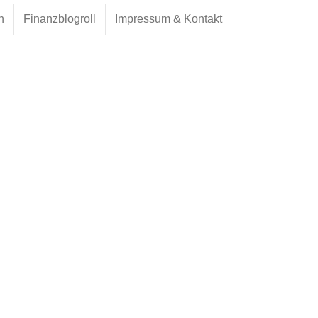
h
Finanzblogroll
Impressum & Kontakt