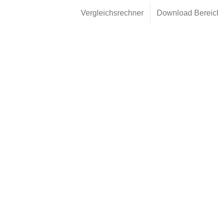
Vergleichsrechner
Download Bereic