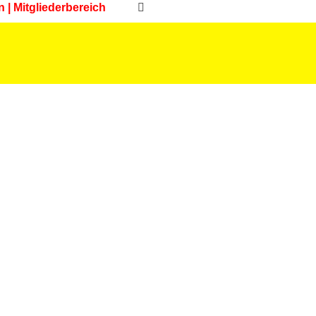
n | Mitgliederbereich