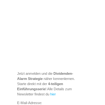
Jetzt anmelden und die
Dividenden-
Alarm Strategie
näher kennenlernen.
Starte direkt mit der
4-teiligen
Einführungsserie
! Alle Details zum
Newsletter findest du
hier
E-Mail-Adresse: