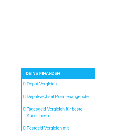
DEINE FINANZEN
Depot Vergleich
Depotwechsel Prämienangebote
Tagesgeld Vergleich für beste
Konditionen
Festgeld Vergleich mit