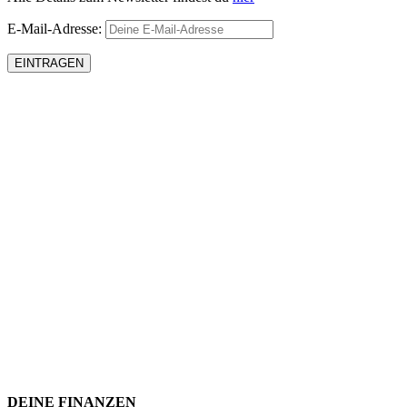
E-Mail-Adresse:
DEINE FINANZEN