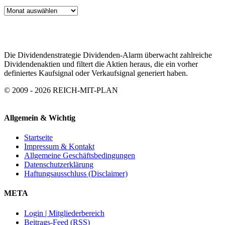
ARTIKEL
ARCHIV
Die Dividendenstrategie Dividenden-Alarm überwacht zahlreiche
Dividendenaktien und filtert die Aktien heraus, die ein vorher
definiertes Kaufsignal oder Verkaufsignal generiert haben.
© 2009 - 2026 REICH-MIT-PLAN
Allgemein & Wichtig
Startseite
Impressum & Kontakt
Allgemeine Geschäftsbedingungen
Datenschutzerklärung
Haftungsausschluss (Disclaimer)
META
Login | Mitgliederbereich
Beitrags-Feed (RSS)