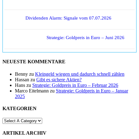
Dividenden Alarm: Signale vom 07.07.2026
Strategie: Goldpreis in Euro – Juni 2026
NEUESTE KOMMENTARE
Benny
zu
Kleingeld wiegen und dadurch schnell zählen
Hassan
zu
Gibt es sichere Aktien?
Hans
zu
Strategie: Goldpreis in Euro – Februar 2026
Marco Eitelmann
zu
Strategie: Goldpreis in Euro – Januar
2025
KATEGORIEN
ARTIKEL ARCHIV