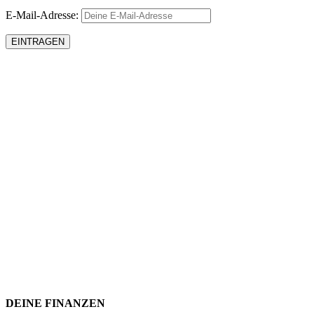
E-Mail-Adresse:
DEINE FINANZEN