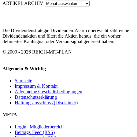
ARTIKEL ARCHIV
Die Dividendenstrategie Dividenden-Alarm überwacht zahlreiche
Dividendenaktien und filtert die Aktien heraus, die ein vorher
definiertes Kaufsignal oder Verkaufsignal generiert haben.
© 2009 - 2026 REICH-MIT-PLAN
Allgemein & Wichtig
Startseite
Impressum & Kontakt
Allgemeine Geschäftsbedingungen
Datenschutzerklärung
Haftungsausschluss (Disclaimer)
META
Login | Mitgliederbereich
Beitrags-Feed (RSS)