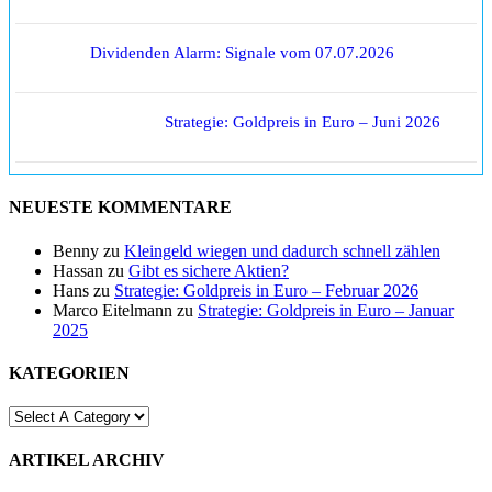
Dividenden Alarm: Signale vom 07.07.2026
Strategie: Goldpreis in Euro – Juni 2026
NEUESTE KOMMENTARE
Benny
zu
Kleingeld wiegen und dadurch schnell zählen
Hassan
zu
Gibt es sichere Aktien?
Hans
zu
Strategie: Goldpreis in Euro – Februar 2026
Marco Eitelmann
zu
Strategie: Goldpreis in Euro – Januar
2025
KATEGORIEN
ARTIKEL ARCHIV