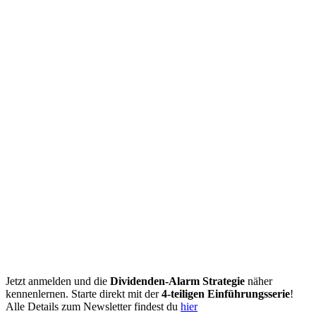
Jetzt anmelden und die
Dividenden-Alarm Strategie
näher
kennenlernen. Starte direkt mit der
4-teiligen Einführungsserie
!
Alle Details zum Newsletter findest du
hier