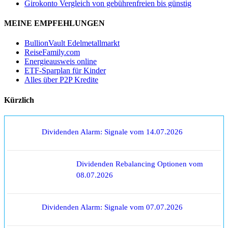
Girokonto Vergleich von gebührenfreien bis günstig
MEINE EMPFEHLUNGEN
BullionVault Edelmetallmarkt
ReiseFamily.com
Energieausweis online
ETF-Sparplan für Kinder
Alles über P2P Kredite
Kürzlich
Dividenden Alarm: Signale vom 14.07.2026
Dividenden Rebalancing Optionen vom
08.07.2026
Dividenden Alarm: Signale vom 07.07.2026