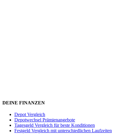
DEINE FINANZEN
Depot Vergleich
Depotwechsel Prämienangebote
Tagesgeld Vergleich für beste Konditionen
Festgeld Vergleich mit unterschiedlichen Laufzeiten