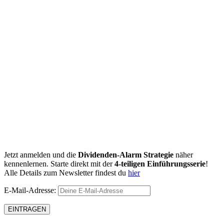
Jetzt anmelden und die
Dividenden-Alarm Strategie
näher
kennenlernen. Starte direkt mit der
4-teiligen Einführungsserie
!
Alle Details zum Newsletter findest du
hier
E-Mail-Adresse: