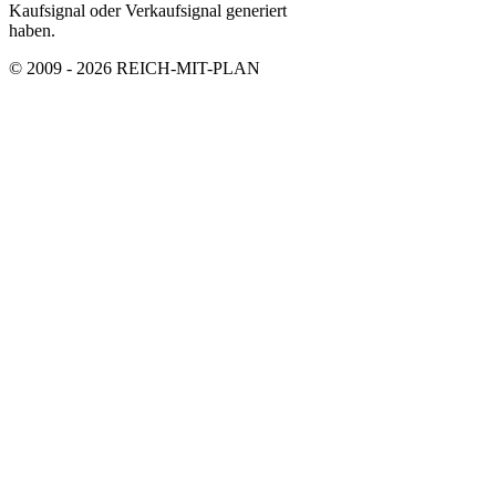
Kaufsignal oder Verkaufsignal generiert
haben.
© 2009 - 2026 REICH-MIT-PLAN