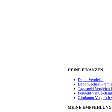
DEINE FINANZEN
Depot Vergleich
Depotwechsel Prämi
Tagesgeld Vergleich 
Festgeld Vergleich mi
Girokonto Vergleich 
MEINE EMPFEHLUNG