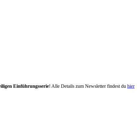
eiligen Einführungsserie
! Alle Details zum Newsletter findest du
hier