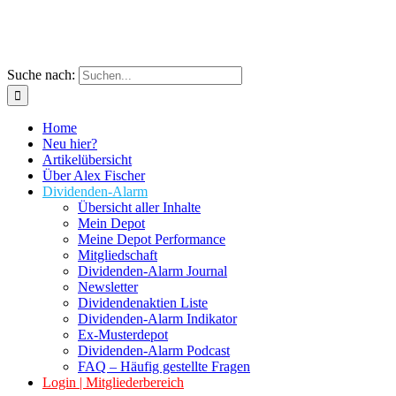
Suche nach:
Home
Neu hier?
Artikelübersicht
Über Alex Fischer
Dividenden-Alarm
Übersicht aller Inhalte
Mein Depot
Meine Depot Performance
Mitgliedschaft
Dividenden-Alarm Journal
Newsletter
Dividendenaktien Liste
Dividenden-Alarm Indikator
Ex-Musterdepot
Dividenden-Alarm Podcast
FAQ – Häufig gestellte Fragen
Login | Mitgliederbereich