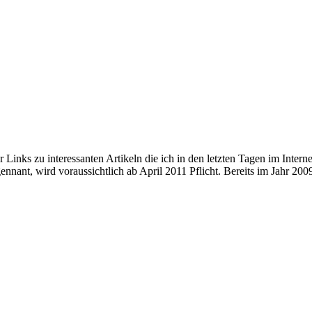
r Links zu interessanten Artikeln die ich in den letzten Tagen im Inter
ennant, wird voraussichtlich ab April 2011 Pflicht. Bereits im Jahr 20