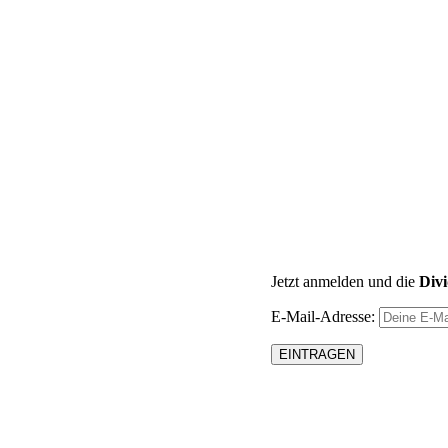
Jetzt anmelden und die
Div
E-Mail-Adresse: