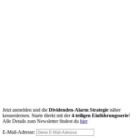
Jetzt anmelden und die
Dividenden-Alarm Strategie
näher
kennenlernen. Starte direkt mit der
4-teiligen Einführungsserie
!
Alle Details zum Newsletter findest du
hier
E-Mail-Adresse: