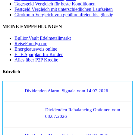
Tagesgeld Vergleich für beste Konditionen
Festgeld Vergleich mit unterschiedlichen Laufzeiten
Girokonto Vergleich von gebührenfreien bis günstig
MEINE EMPFEHLUNGEN
BullionVault Edelmetallmarkt
ReiseFamily.com
Energieausweis online
ETF-Sparplan für Kinder
Alles über P2P Kredite
Kürzlich
Dividenden Alarm: Signale vom 14.07.2026
Dividenden Rebalancing Optionen vom
08.07.2026