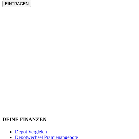
DEINE FINANZEN
Depot Vergleich
Depotwechsel Prämienangebote