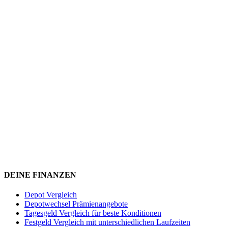
DEINE FINANZEN
Depot Vergleich
Depotwechsel Prämienangebote
Tagesgeld Vergleich für beste Konditionen
Festgeld Vergleich mit unterschiedlichen Laufzeiten