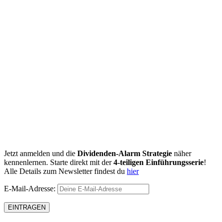
Jetzt anmelden und die
Dividenden-Alarm Strategie
näher
kennenlernen. Starte direkt mit der
4-teiligen Einführungsserie
!
Alle Details zum Newsletter findest du
hier
E-Mail-Adresse: