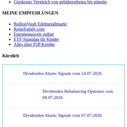
Girokonto Vergleich von gebührenfreien bis günstig
MEINE EMPFEHLUNGEN
BullionVault Edelmetallmarkt
ReiseFamily.com
Energieausweis online
ETF-Sparplan für Kinder
Alles über P2P Kredite
Kürzlich
Dividenden Alarm: Signale vom 14.07.2026
Dividenden Rebalancing Optionen vom
08.07.2026
Dividenden Alarm: Signale vom 07.07.2026