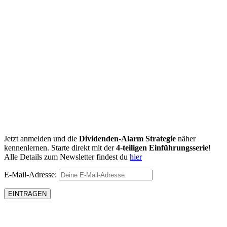
Jetzt anmelden und die
Dividenden-Alarm Strategie
näher
kennenlernen. Starte direkt mit der
4-teiligen Einführungsserie
!
Alle Details zum Newsletter findest du
hier
E-Mail-Adresse: