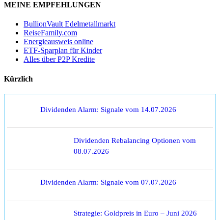
MEINE EMPFEHLUNGEN
BullionVault Edelmetallmarkt
ReiseFamily.com
Energieausweis online
ETF-Sparplan für Kinder
Alles über P2P Kredite
Kürzlich
Dividenden Alarm: Signale vom 14.07.2026
Dividenden Rebalancing Optionen vom
08.07.2026
Dividenden Alarm: Signale vom 07.07.2026
Strategie: Goldpreis in Euro – Juni 2026