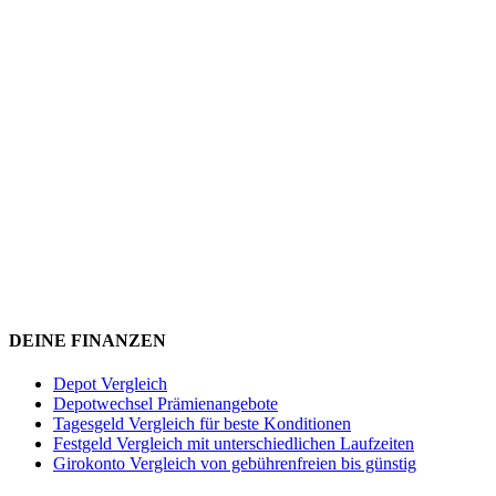
DEINE FINANZEN
Depot Vergleich
Depotwechsel Prämienangebote
Tagesgeld Vergleich für beste Konditionen
Festgeld Vergleich mit unterschiedlichen Laufzeiten
Girokonto Vergleich von gebührenfreien bis günstig