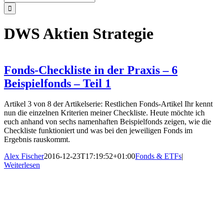
nach:
DWS Aktien Strategie
Fonds-Checkliste in der Praxis – 6
Beispielfonds – Teil 1
Artikel 3 von 8 der Artikelserie: Restlichen Fonds-Artikel Ihr kennt
nun die einzelnen Kriterien meiner Checkliste. Heute möchte ich
euch anhand von sechs namenhaften Beispielfonds zeigen, wie die
Checkliste funktioniert und was bei den jeweiligen Fonds im
Ergebnis rauskommt.
Alex Fischer
2016-12-23T17:19:52+01:00
Fonds & ETFs
|
Weiterlesen