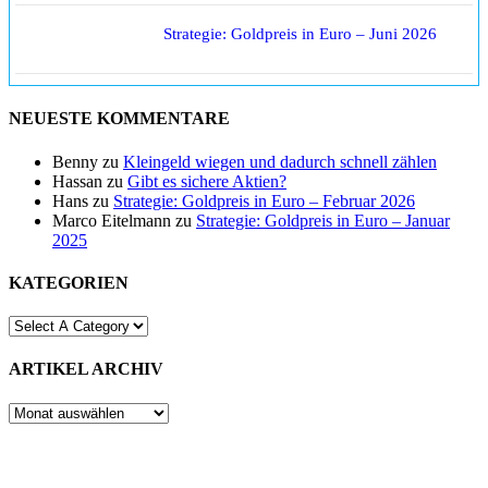
Strategie: Goldpreis in Euro – Juni 2026
NEUESTE KOMMENTARE
Benny
zu
Kleingeld wiegen und dadurch schnell zählen
Hassan
zu
Gibt es sichere Aktien?
Hans
zu
Strategie: Goldpreis in Euro – Februar 2026
Marco Eitelmann
zu
Strategie: Goldpreis in Euro – Januar
2025
KATEGORIEN
ARTIKEL ARCHIV
ARTIKEL
ARCHIV