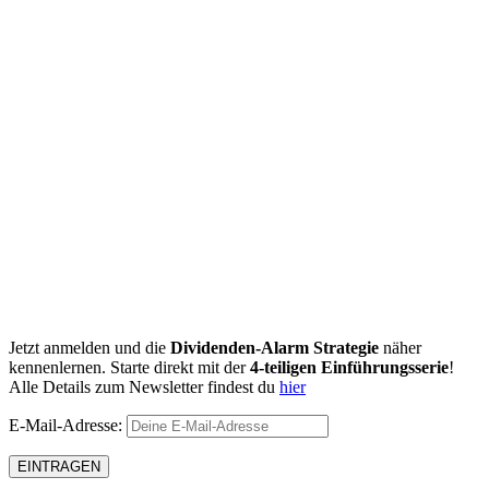
Jetzt anmelden und die
Dividenden-Alarm Strategie
näher
kennenlernen. Starte direkt mit der
4-teiligen Einführungsserie
!
Alle Details zum Newsletter findest du
hier
E-Mail-Adresse: