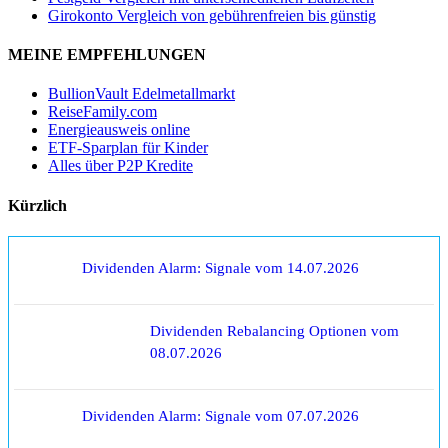
Girokonto Vergleich von gebührenfreien bis günstig
MEINE EMPFEHLUNGEN
BullionVault Edelmetallmarkt
ReiseFamily.com
Energieausweis online
ETF-Sparplan für Kinder
Alles über P2P Kredite
Kürzlich
Dividenden Alarm: Signale vom 14.07.2026
Dividenden Rebalancing Optionen vom
08.07.2026
Dividenden Alarm: Signale vom 07.07.2026