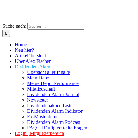
Suche nach:
Home
Neu hier?
Artikelübersicht
Über Alex Fischer
Dividenden-Alarm
Übersicht aller Inhalte
Mein Depot
Meine Depot Performance
Mitgliedschaft
Dividenden-Alarm Journal
Newsletter
Dividendenaktien Liste
Dividenden-Alarm Indikator
Ex-Musterdepot
Dividenden-Alarm Podcast
FAQ – Häufig gestellte Fragen
Login | Mitgliederbereich