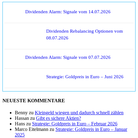
Dividenden Alarm: Signale vom 14.07.2026
Dividenden Rebalancing Optionen vom
08.07.2026
Dividenden Alarm: Signale vom 07.07.2026
Strategie: Goldpreis in Euro – Juni 2026
NEUESTE KOMMENTARE
Benny
zu
Kleingeld wiegen und dadurch schnell zählen
Hassan
zu
Gibt es sichere Aktien?
Hans
zu
Strategie: Goldpreis in Euro – Februar 2026
Marco Eitelmann
zu
Strategie: Goldpreis in Euro – Januar
2025