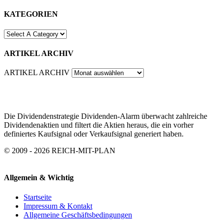
KATEGORIEN
ARTIKEL ARCHIV
ARTIKEL ARCHIV
Die Dividendenstrategie Dividenden-Alarm überwacht zahlreiche
Dividendenaktien und filtert die Aktien heraus, die ein vorher
definiertes Kaufsignal oder Verkaufsignal generiert haben.
© 2009 - 2026 REICH-MIT-PLAN
Allgemein & Wichtig
Startseite
Impressum & Kontakt
Allgemeine Geschäftsbedingungen