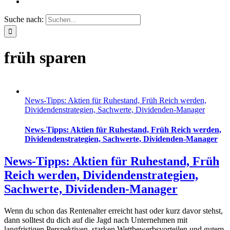
Suche nach:
früh sparen
News-Tipps: Aktien für Ruhestand, Früh Reich werden,
Dividendenstrategien, Sachwerte, Dividenden-Manager
News-Tipps: Aktien für Ruhestand, Früh Reich werden,
Dividendenstrategien, Sachwerte, Dividenden-Manager
News-Tipps: Aktien für Ruhestand, Früh
Reich werden, Dividendenstrategien,
Sachwerte, Dividenden-Manager
Wenn du schon das Rentenalter erreicht hast oder kurz davor stehst,
dann solltest du dich auf die Jagd nach Unternehmen mit
langfristigen Perspektiven, starken Wettbewerbsvorteilen und gutem