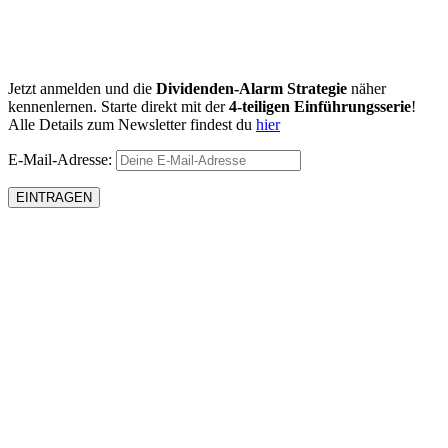
Jetzt anmelden und die
Dividenden-Alarm Strategie
näher
kennenlernen. Starte direkt mit der
4-teiligen Einführungsserie
!
Alle Details zum Newsletter findest du
hier
E-Mail-Adresse: