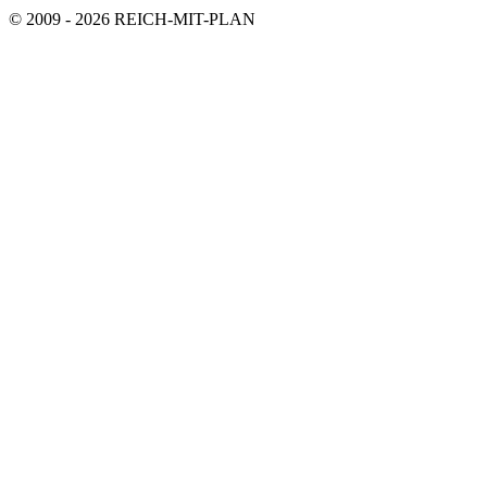
© 2009 - 2026 REICH-MIT-PLAN