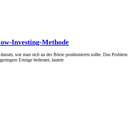
flow-Investing-Methode
t darum, wie man sich an der Börse positionieren sollte. Das Problem
geringere Erträge bedeutet, lautete