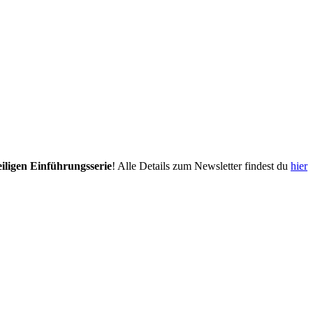
eiligen Einführungsserie
! Alle Details zum Newsletter findest du
hier