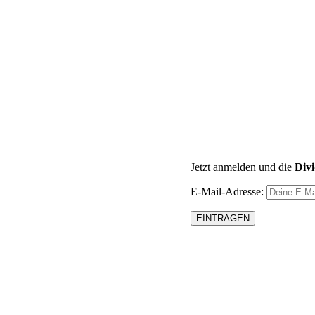
Jetzt anmelden und die
Div
E-Mail-Adresse: