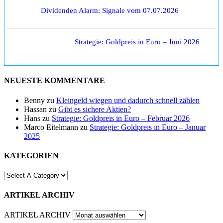
Dividenden Alarm: Signale vom 07.07.2026
Strategie: Goldpreis in Euro – Juni 2026
NEUESTE KOMMENTARE
Benny
zu
Kleingeld wiegen und dadurch schnell zählen
Hassan
zu
Gibt es sichere Aktien?
Hans
zu
Strategie: Goldpreis in Euro – Februar 2026
Marco Eitelmann
zu
Strategie: Goldpreis in Euro – Januar
2025
KATEGORIEN
ARTIKEL ARCHIV
ARTIKEL ARCHIV