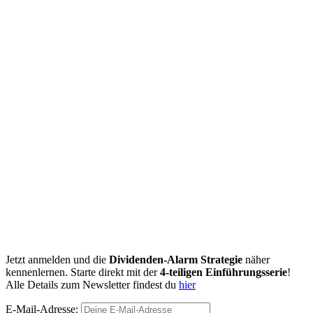
Jetzt anmelden und die
Dividenden-Alarm Strategie
näher
kennenlernen. Starte direkt mit der
4-teiligen Einführungsserie
!
Alle Details zum Newsletter findest du
hier
E-Mail-Adresse: