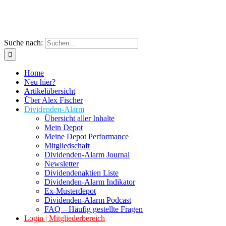
Suche nach:
Home
Neu hier?
Artikelübersicht
Über Alex Fischer
Dividenden-Alarm
Übersicht aller Inhalte
Mein Depot
Meine Depot Performance
Mitgliedschaft
Dividenden-Alarm Journal
Newsletter
Dividendenaktien Liste
Dividenden-Alarm Indikator
Ex-Musterdepot
Dividenden-Alarm Podcast
FAQ – Häufig gestellte Fragen
Login | Mitgliederbereich