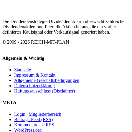
Die Dividendenstrategie Dividenden-Alarm überwacht zahlreiche
Dividendenaktien und filtert die Aktien heraus, die ein vorher
definiertes Kaufsignal oder Verkaufsignal generiert haben.
© 2009 - 2026 REICH-MIT-PLAN
Allgemein & Wichtig
Startseite
Impressum & Kontakt
Allgemeine Geschäftsbedingungen
Datenschutzerklärung
Haftungsausschluss (Disclaimer)
META
Login | Mitgliederbereich
Beitrags-Feed (RSS)
Kommentare als RSS
WordPress.org