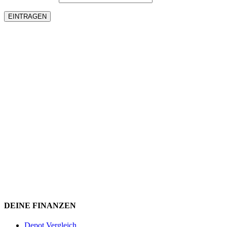
DEINE FINANZEN
Depot Vergleich