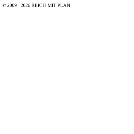
© 2009 - 2026 REICH-MIT-PLAN