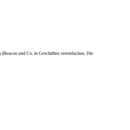
n iBeacon und Co. in Geschäften vereinfachen. Die