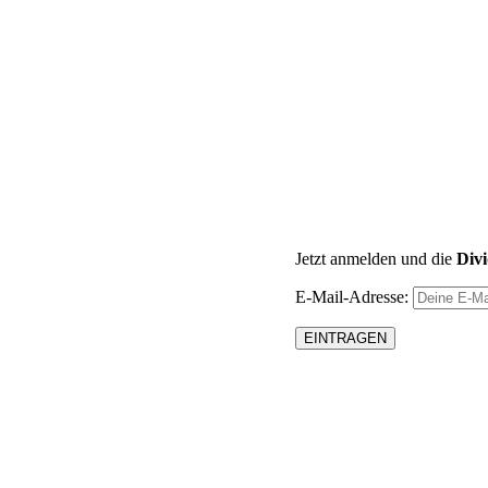
Jetzt anmelden und die
Div
E-Mail-Adresse: