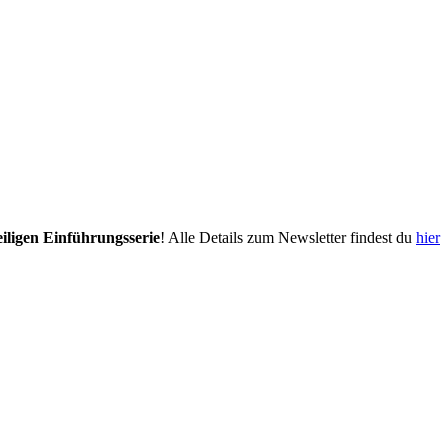
eiligen Einführungsserie
! Alle Details zum Newsletter findest du
hier