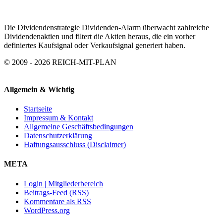
Die Dividendenstrategie Dividenden-Alarm überwacht zahlreiche
Dividendenaktien und filtert die Aktien heraus, die ein vorher
definiertes Kaufsignal oder Verkaufsignal generiert haben.
© 2009 - 2026 REICH-MIT-PLAN
Allgemein & Wichtig
Startseite
Impressum & Kontakt
Allgemeine Geschäftsbedingungen
Datenschutzerklärung
Haftungsausschluss (Disclaimer)
META
Login | Mitgliederbereich
Beitrags-Feed (RSS)
Kommentare als RSS
WordPress.org