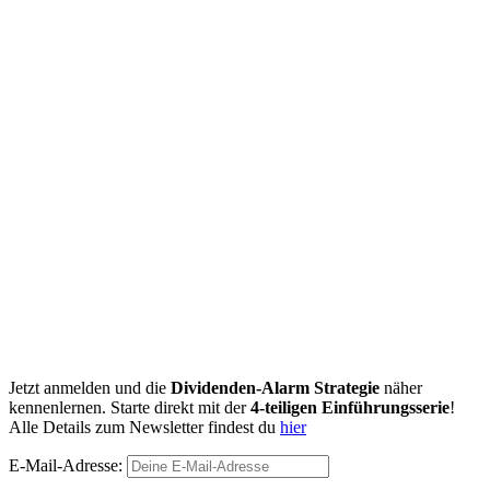
Jetzt anmelden und die
Dividenden-Alarm Strategie
näher
kennenlernen. Starte direkt mit der
4-teiligen Einführungsserie
!
Alle Details zum Newsletter findest du
hier
E-Mail-Adresse: