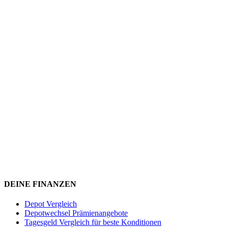
DEINE FINANZEN
Depot Vergleich
Depotwechsel Prämienangebote
Tagesgeld Vergleich für beste Konditionen