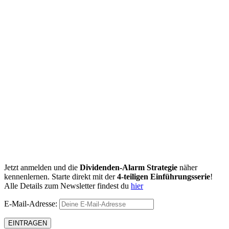
Jetzt anmelden und die
Dividenden-Alarm Strategie
näher
kennenlernen. Starte direkt mit der
4-teiligen Einführungsserie
!
Alle Details zum Newsletter findest du
hier
E-Mail-Adresse: