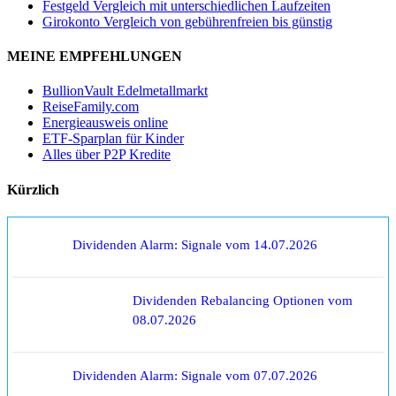
Festgeld Vergleich mit unterschiedlichen Laufzeiten
Girokonto Vergleich von gebührenfreien bis günstig
MEINE EMPFEHLUNGEN
BullionVault Edelmetallmarkt
ReiseFamily.com
Energieausweis online
ETF-Sparplan für Kinder
Alles über P2P Kredite
Kürzlich
Dividenden Alarm: Signale vom 14.07.2026
Dividenden Rebalancing Optionen vom
08.07.2026
Dividenden Alarm: Signale vom 07.07.2026