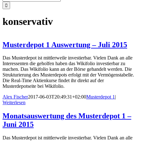
nach:
konservativ
Musterdepot 1 Auswertung – Juli 2015
Das Musterdepot ist mittlerweile investierbar. Vielen Dank an alle
Interessenten die geholfen haben das Wikifolio investierbar zu
machen. Das Wikifolio kann an der Börse gehandelt werden. Die
Strukturierung des Musterdepots erfolgt mit der Vermögenstabelle.
Die Real-Time Aktienkurse findet ihr direkt auf der
Musterdepotseite bei Wikifolio.
Alex Fischer
2017-06-03T20:49:31+02:00
Musterdepot 1
|
Weiterlesen
Monatsauswertung des Musterdepot 1 –
Juni 2015
Das Musterdepot ist mittlerweile investierbar. Vielen Dank an alle