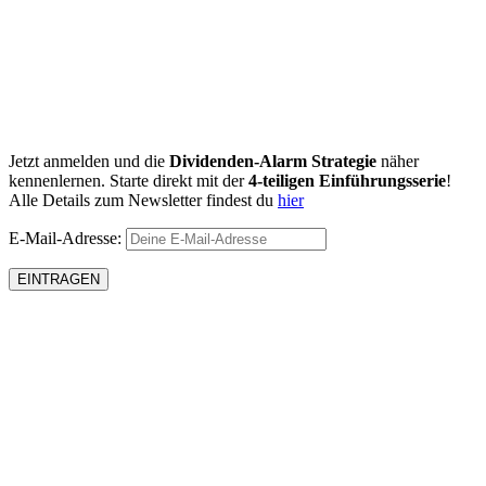
Jetzt anmelden und die
Dividenden-Alarm Strategie
näher
kennenlernen. Starte direkt mit der
4-teiligen Einführungsserie
!
Alle Details zum Newsletter findest du
hier
E-Mail-Adresse: