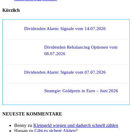
Kürzlich
Dividenden Alarm: Signale vom 14.07.2026
Dividenden Rebalancing Optionen vom
08.07.2026
Dividenden Alarm: Signale vom 07.07.2026
Strategie: Goldpreis in Euro – Juni 2026
NEUESTE KOMMENTARE
Benny
zu
Kleingeld wiegen und dadurch schnell zählen
Hassan
zu
Gibt es sichere Aktien?