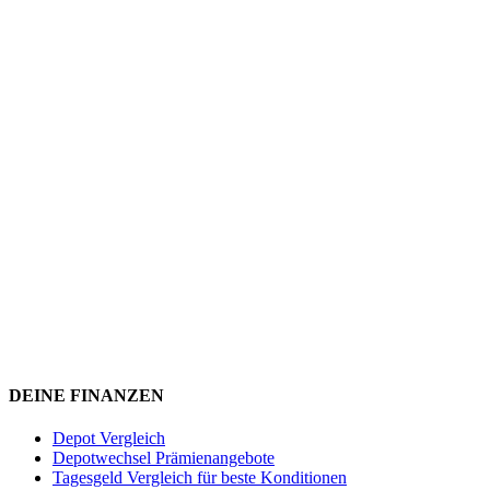
DEINE FINANZEN
Depot Vergleich
Depotwechsel Prämienangebote
Tagesgeld Vergleich für beste Konditionen