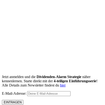
Jetzt anmelden und die
Dividenden-Alarm Strategie
näher
kennenlernen. Starte direkt mit der
4-teiligen Einführungsserie
!
Alle Details zum Newsletter findest du
hier
E-Mail-Adresse: