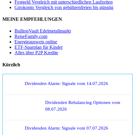
Festgeld Vergleich mit unterschiedlichen Laufzeiten
Girokonto Vergleich von gebührenfreien bis günstig
MEINE EMPFEHLUNGEN
BullionVault Edelmetallmarkt
ReiseFamily.com
Energieausweis online
ETF-Sparplan für Kinder
Alles über P2P Kredite
Kürzlich
Dividenden Alarm: Signale vom 14.07.2026
Dividenden Rebalancing Optionen vom
08.07.2026
Dividenden Alarm: Signale vom 07.07.2026