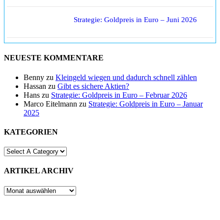
Strategie: Goldpreis in Euro – Juni 2026
NEUESTE KOMMENTARE
Benny
zu
Kleingeld wiegen und dadurch schnell zählen
Hassan
zu
Gibt es sichere Aktien?
Hans
zu
Strategie: Goldpreis in Euro – Februar 2026
Marco Eitelmann
zu
Strategie: Goldpreis in Euro – Januar
2025
KATEGORIEN
ARTIKEL ARCHIV
ARTIKEL
ARCHIV