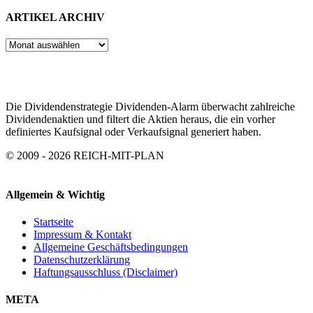
ARTIKEL ARCHIV
ARTIKEL
ARCHIV
Die Dividendenstrategie Dividenden-Alarm überwacht zahlreiche
Dividendenaktien und filtert die Aktien heraus, die ein vorher
definiertes Kaufsignal oder Verkaufsignal generiert haben.
© 2009 - 2026 REICH-MIT-PLAN
Allgemein & Wichtig
Startseite
Impressum & Kontakt
Allgemeine Geschäftsbedingungen
Datenschutzerklärung
Haftungsausschluss (Disclaimer)
META