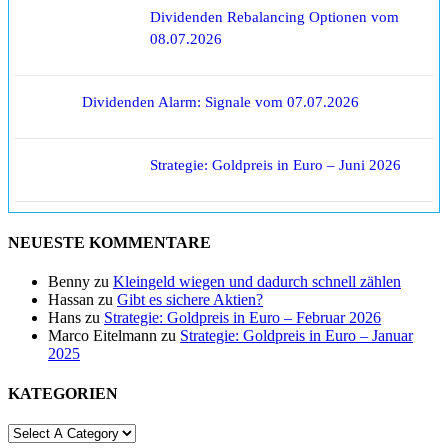
Dividenden Rebalancing Optionen vom
08.07.2026
Dividenden Alarm: Signale vom 07.07.2026
Strategie: Goldpreis in Euro – Juni 2026
NEUESTE KOMMENTARE
Benny
zu
Kleingeld wiegen und dadurch schnell zählen
Hassan
zu
Gibt es sichere Aktien?
Hans
zu
Strategie: Goldpreis in Euro – Februar 2026
Marco Eitelmann
zu
Strategie: Goldpreis in Euro – Januar
2025
KATEGORIEN