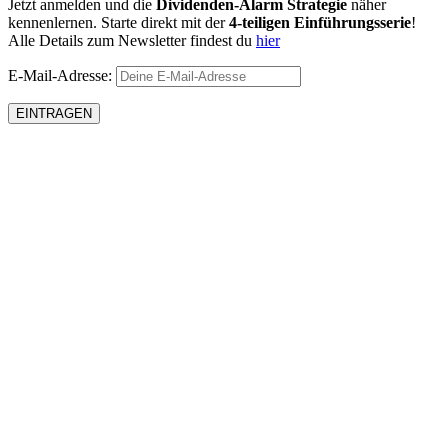
Jetzt anmelden und die
Dividenden-Alarm Strategie
näher
kennenlernen. Starte direkt mit der
4-teiligen Einführungsserie
!
Alle Details zum Newsletter findest du
hier
E-Mail-Adresse: