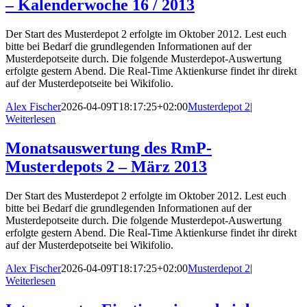
– Kalenderwoche 16 / 2013
Der Start des Musterdepot 2 erfolgte im Oktober 2012. Lest euch
bitte bei Bedarf die grundlegenden Informationen auf der
Musterdepotseite durch. Die folgende Musterdepot-Auswertung
erfolgte gestern Abend. Die Real-Time Aktienkurse findet ihr direkt
auf der Musterdepotseite bei Wikifolio.
Alex Fischer
2026-04-09T18:17:25+02:00
Musterdepot 2
|
Weiterlesen
Monatsauswertung des RmP-
Musterdepots 2 – März 2013
Der Start des Musterdepot 2 erfolgte im Oktober 2012. Lest euch
bitte bei Bedarf die grundlegenden Informationen auf der
Musterdepotseite durch. Die folgende Musterdepot-Auswertung
erfolgte gestern Abend. Die Real-Time Aktienkurse findet ihr direkt
auf der Musterdepotseite bei Wikifolio.
Alex Fischer
2026-04-09T18:17:25+02:00
Musterdepot 2
|
Weiterlesen