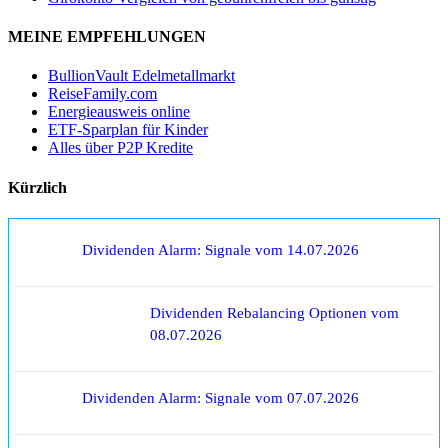
MEINE EMPFEHLUNGEN
BullionVault Edelmetallmarkt
ReiseFamily.com
Energieausweis online
ETF-Sparplan für Kinder
Alles über P2P Kredite
Kürzlich
Dividenden Alarm: Signale vom 14.07.2026
Dividenden Rebalancing Optionen vom
08.07.2026
Dividenden Alarm: Signale vom 07.07.2026