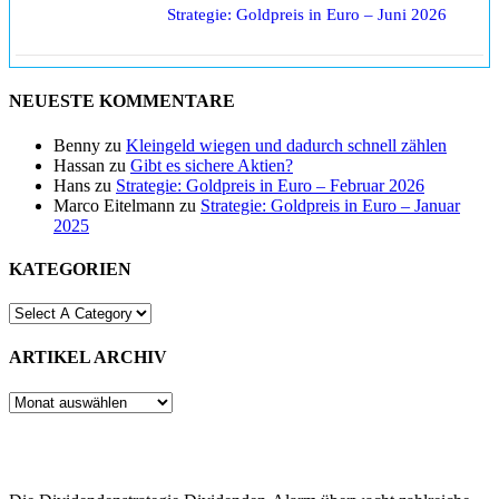
Strategie: Goldpreis in Euro – Juni 2026
NEUESTE KOMMENTARE
Benny
zu
Kleingeld wiegen und dadurch schnell zählen
Hassan
zu
Gibt es sichere Aktien?
Hans
zu
Strategie: Goldpreis in Euro – Februar 2026
Marco Eitelmann
zu
Strategie: Goldpreis in Euro – Januar
2025
KATEGORIEN
ARTIKEL ARCHIV
ARTIKEL
ARCHIV