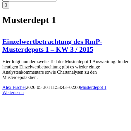
nach:
Musterdept 1
Einzelwertbetrachtung des RmP-
Musterdepots 1 – KW 3 / 2015
Hier folgt nun der zweite Teil der Musterdepot 1 Auswertung. In der
heutigen Einzelwertbetrachtung gibt es wieder einige
Analystenkommentare sowie Chartanalysen zu den
Musterdepotaktien.
Alex Fischer
2026-05-30T11:53:43+02:00
Musterdepot 1
|
Weiterlesen