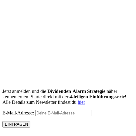
Jetzt anmelden und die
Dividenden-Alarm Strategie
näher
kennenlernen. Starte direkt mit der
4-teiligen Einführungsserie
!
Alle Details zum Newsletter findest du
hier
E-Mail-Adresse: