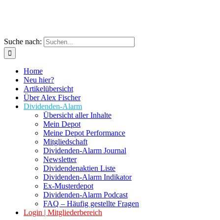
Suche nach:
Home
Neu hier?
Artikelübersicht
Über Alex Fischer
Dividenden-Alarm
Übersicht aller Inhalte
Mein Depot
Meine Depot Performance
Mitgliedschaft
Dividenden-Alarm Journal
Newsletter
Dividendenaktien Liste
Dividenden-Alarm Indikator
Ex-Musterdepot
Dividenden-Alarm Podcast
FAQ – Häufig gestellte Fragen
Login | Mitgliederbereich