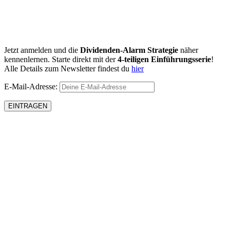
Jetzt anmelden und die
Dividenden-Alarm Strategie
näher
kennenlernen. Starte direkt mit der
4-teiligen Einführungsserie
!
Alle Details zum Newsletter findest du
hier
E-Mail-Adresse: