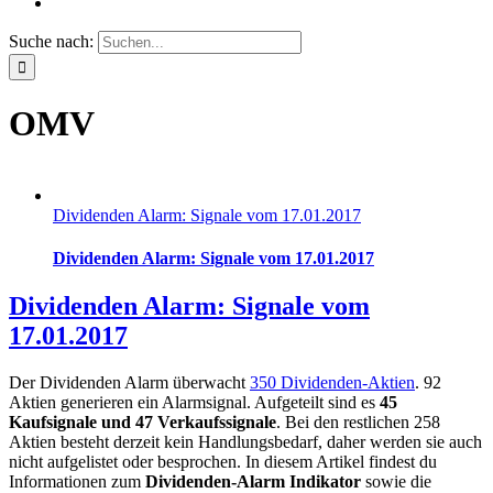
Suche nach:
OMV
Dividenden Alarm: Signale vom 17.01.2017
Dividenden Alarm: Signale vom 17.01.2017
Dividenden Alarm: Signale vom
17.01.2017
Der Dividenden Alarm überwacht
350 Dividenden-Aktien
. 92
Aktien generieren ein Alarmsignal. Aufgeteilt sind es
45
Kaufsignale und 47 Verkaufssignale
. Bei den restlichen 258
Aktien besteht derzeit kein Handlungsbedarf, daher werden sie auch
nicht aufgelistet oder besprochen. In diesem Artikel findest du
Informationen zum
Dividenden-Alarm Indikator
sowie die