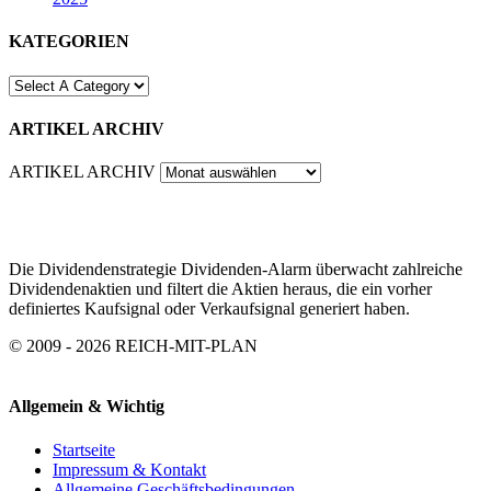
KATEGORIEN
ARTIKEL ARCHIV
ARTIKEL ARCHIV
Die Dividendenstrategie Dividenden-Alarm überwacht zahlreiche
Dividendenaktien und filtert die Aktien heraus, die ein vorher
definiertes Kaufsignal oder Verkaufsignal generiert haben.
© 2009 - 2026 REICH-MIT-PLAN
Allgemein & Wichtig
Startseite
Impressum & Kontakt
Allgemeine Geschäftsbedingungen