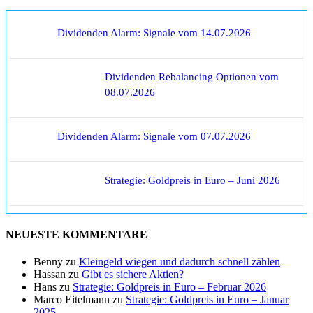
Dividenden Alarm: Signale vom 14.07.2026
Dividenden Rebalancing Optionen vom
08.07.2026
Dividenden Alarm: Signale vom 07.07.2026
Strategie: Goldpreis in Euro – Juni 2026
NEUESTE KOMMENTARE
Benny
zu
Kleingeld wiegen und dadurch schnell zählen
Hassan
zu
Gibt es sichere Aktien?
Hans
zu
Strategie: Goldpreis in Euro – Februar 2026
Marco Eitelmann
zu
Strategie: Goldpreis in Euro – Januar
2025