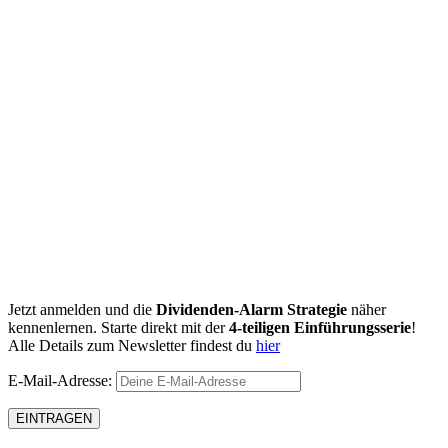
Jetzt anmelden und die
Dividenden-Alarm Strategie
näher
kennenlernen. Starte direkt mit der
4-teiligen Einführungsserie
!
Alle Details zum Newsletter findest du
hier
E-Mail-Adresse: