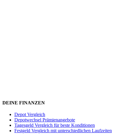
DEINE FINANZEN
Depot Vergleich
Depotwechsel Prämienangebote
Tagesgeld Vergleich für beste Konditionen
Festgeld Vergleich mit unterschiedlichen Laufzeiten