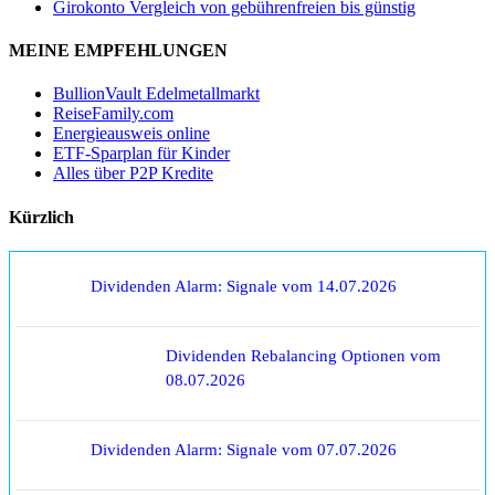
Girokonto Vergleich von gebührenfreien bis günstig
MEINE EMPFEHLUNGEN
BullionVault Edelmetallmarkt
ReiseFamily.com
Energieausweis online
ETF-Sparplan für Kinder
Alles über P2P Kredite
Kürzlich
Dividenden Alarm: Signale vom 14.07.2026
Dividenden Rebalancing Optionen vom
08.07.2026
Dividenden Alarm: Signale vom 07.07.2026