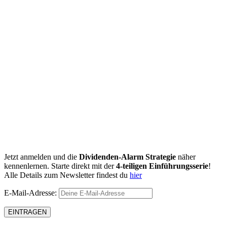
Jetzt anmelden und die
Dividenden-Alarm Strategie
näher
kennenlernen. Starte direkt mit der
4-teiligen Einführungsserie
!
Alle Details zum Newsletter findest du
hier
E-Mail-Adresse: