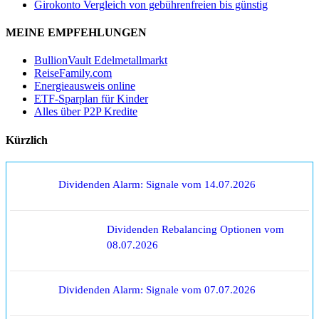
Girokonto Vergleich von gebührenfreien bis günstig
MEINE EMPFEHLUNGEN
BullionVault Edelmetallmarkt
ReiseFamily.com
Energieausweis online
ETF-Sparplan für Kinder
Alles über P2P Kredite
Kürzlich
Dividenden Alarm: Signale vom 14.07.2026
Dividenden Rebalancing Optionen vom
08.07.2026
Dividenden Alarm: Signale vom 07.07.2026