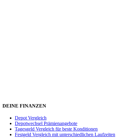
DEINE FINANZEN
Depot Vergleich
Depotwechsel Prämienangebote
Tagesgeld Vergleich für beste Konditionen
Festgeld Vergleich mit unterschiedlichen Laufzeiten