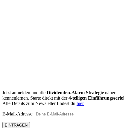
Jetzt anmelden und die
Dividenden-Alarm Strategie
näher
kennenlernen. Starte direkt mit der
4-teiligen Einführungsserie
!
Alle Details zum Newsletter findest du
hier
E-Mail-Adresse: