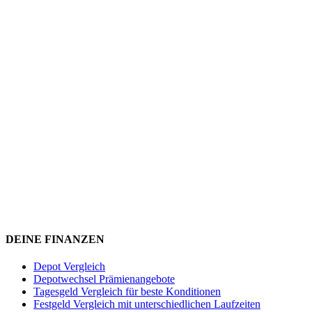
DEINE FINANZEN
Depot Vergleich
Depotwechsel Prämienangebote
Tagesgeld Vergleich für beste Konditionen
Festgeld Vergleich mit unterschiedlichen Laufzeiten