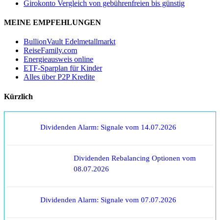
Girokonto Vergleich von gebührenfreien bis günstig
MEINE EMPFEHLUNGEN
BullionVault Edelmetallmarkt
ReiseFamily.com
Energieausweis online
ETF-Sparplan für Kinder
Alles über P2P Kredite
Kürzlich
Dividenden Alarm: Signale vom 14.07.2026
Dividenden Rebalancing Optionen vom
08.07.2026
Dividenden Alarm: Signale vom 07.07.2026