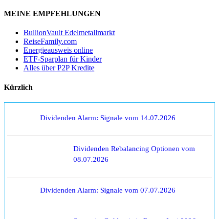
MEINE EMPFEHLUNGEN
BullionVault Edelmetallmarkt
ReiseFamily.com
Energieausweis online
ETF-Sparplan für Kinder
Alles über P2P Kredite
Kürzlich
Dividenden Alarm: Signale vom 14.07.2026
Dividenden Rebalancing Optionen vom
08.07.2026
Dividenden Alarm: Signale vom 07.07.2026