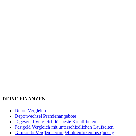
DEINE FINANZEN
Depot Vergleich
Depotwechsel Prämienangebote
Tagesgeld Vergleich für beste Konditionen
Festgeld Vergleich mit unterschiedlichen Laufzeiten
Girokonto Vergleich von gebührenfreien bis günstig