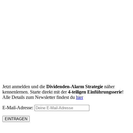
Jetzt anmelden und die
Dividenden-Alarm Strategie
näher
kennenlernen. Starte direkt mit der
4-teiligen Einführungsserie
!
Alle Details zum Newsletter findest du
hier
E-Mail-Adresse: