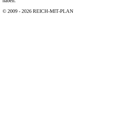
haben.
© 2009 - 2026 REICH-MIT-PLAN