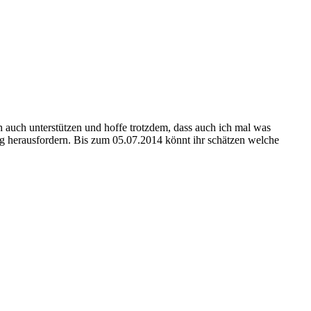
 auch unterstützen und hoffe trotzdem, dass auch ich mal was
og herausfordern. Bis zum 05.07.2014 könnt ihr schätzen welche