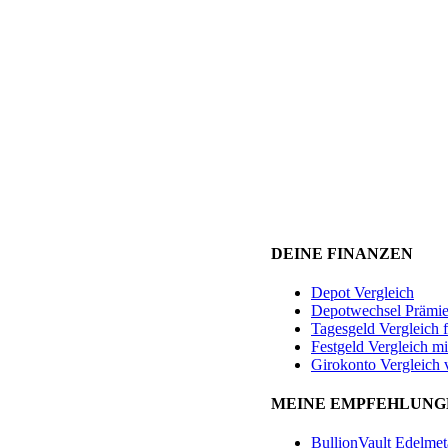
DEINE FINANZEN
Depot Vergleich
Depotwechsel Prämi
Tagesgeld Vergleich 
Festgeld Vergleich mi
Girokonto Vergleich 
MEINE EMPFEHLUNG
BullionVault Edelmet