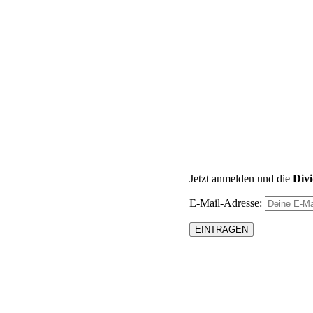
Jetzt anmelden und die
Div
E-Mail-Adresse: