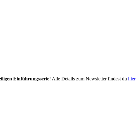
eiligen Einführungsserie
! Alle Details zum Newsletter findest du
hier